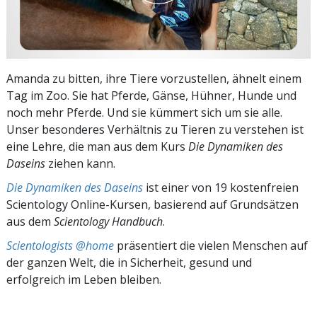
Amanda zu bitten, ihre Tiere vorzustellen, ähnelt einem
Tag im Zoo. Sie hat Pferde, Gänse, Hühner, Hunde und
noch mehr Pferde. Und sie kümmert sich um sie alle.
Unser besonderes Verhältnis zu Tieren zu verstehen ist
eine Lehre, die man aus dem Kurs
Die Dynamiken des
Daseins
ziehen kann.
Die Dynamiken des Daseins
ist einer von 19 kostenfreien
Scientology Online-Kursen, basierend auf Grundsätzen
aus dem
Scientology Handbuch
.
Scientologists @home
präsentiert die vielen Menschen auf
der ganzen Welt, die in Sicherheit, gesund und
erfolgreich im Leben bleiben.