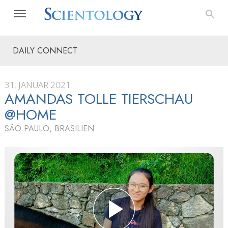
DAILY CONNECT
31. JANUAR 2021
AMANDAS TOLLE TIERSCHAU
@HOME
SÃO PAULO, BRASILIEN