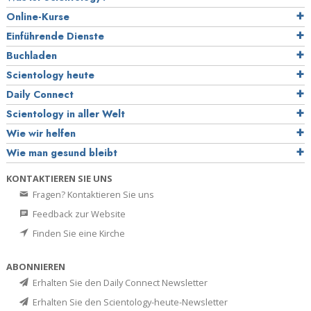
Online-Kurse
Einführende Dienste
Buchladen
Scientology heute
Daily Connect
Scientology in aller Welt
Wie wir helfen
Wie man gesund bleibt
KONTAKTIEREN SIE UNS
Fragen? Kontaktieren Sie uns
Feedback zur Website
Finden Sie eine Kirche
ABONNIEREN
Erhalten Sie den Daily Connect Newsletter
Erhalten Sie den Scientology-heute-Newsletter