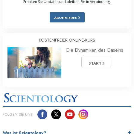
Erhalten Sie Updates und bleiben Sie in Verbindung.
ABONNIEREN
KOSTENFREIER ONLINE-KURS
Die Dynamiken des Daseins
START
FOLGEN SIE UNS
Was ist Scientology?