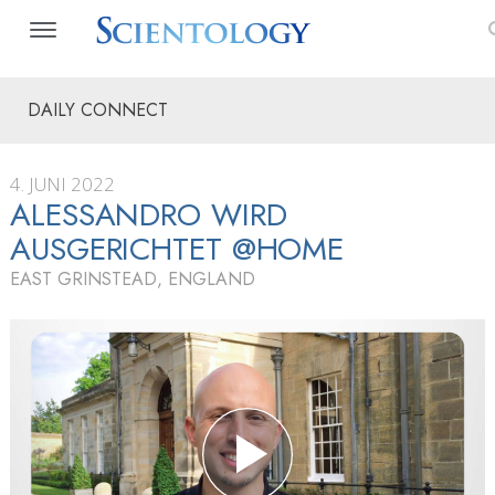
DAILY CONNECT
4. JUNI 2022
ALESSANDRO WIRD
AUSGERICHTET @HOME
EAST GRINSTEAD, ENGLAND