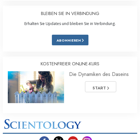
BLEIBEN SIE IN VERBINDUNG
Erhalten Sie Updates und bleiben Sie in Verbindung.
ABONNIEREN
KOSTENFREIER ONLINE-KURS
Die Dynamiken des Daseins
START