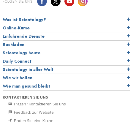
FOLGEN SIE UNS
Was ist Scientology?
Online-Kurse
Einführende Dienste
Buchladen
Scientology heute
Daily Connect
Scientology in aller Welt
Wie wir helfen
Wie man gesund bleibt
KONTAKTIEREN SIE UNS
Fragen? Kontaktieren Sie uns
Feedback zur Website
Finden Sie eine Kirche