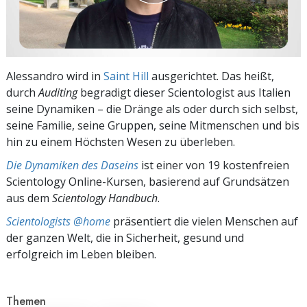
Alessandro wird in
Saint Hill
ausgerichtet. Das heißt,
durch
Auditing
begradigt dieser Scientologist aus Italien
seine Dynamiken – die Dränge als oder durch sich selbst,
seine Familie, seine Gruppen, seine Mitmenschen und bis
hin zu einem Höchsten Wesen zu überleben.
Die Dynamiken des Daseins
ist einer von 19 kostenfreien
Scientology Online-Kursen, basierend auf Grundsätzen
aus dem
Scientology Handbuch
.
Scientologists @home
präsentiert die vielen Menschen auf
der ganzen Welt, die in Sicherheit, gesund und
erfolgreich im Leben bleiben.
Themen