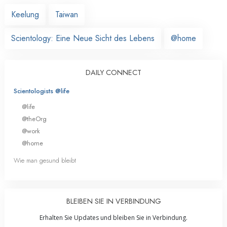
Keelung
Taiwan
Scientology: Eine Neue Sicht des Lebens
@home
DAILY CONNECT
Scientologists @life
@life
@theOrg
@work
@home
Wie man gesund bleibt
BLEIBEN SIE IN VERBINDUNG
Erhalten Sie Updates und bleiben Sie in Verbindung.