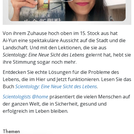
Von ihrem Zuhause hoch oben im 15. Stock aus hat
Ai‑Yun eine spektakuläre Aussicht auf die Stadt und die
Landschaft. Und mit den Lektionen, die sie aus
Scientology: Eine Neue Sicht des Lebens
gelernt hat, hebt sie
ihre Stimmung sogar noch mehr.
Entdecken Sie echte Lösungen für die Probleme des
Lebens, die im Hier und Jetzt funktionieren. Lesen Sie das
Buch
Scientology: Eine Neue Sicht des Lebens
.
Scientologists @home
präsentiert die vielen Menschen auf
der ganzen Welt, die in Sicherheit, gesund und
erfolgreich im Leben bleiben.
Themen