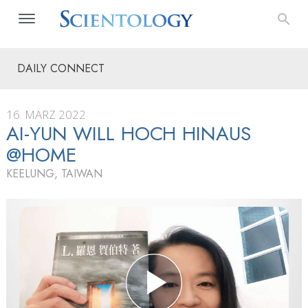
DAILY CONNECT
16. MÄRZ 2022
AI-YUN WILL HOCH HINAUS
@HOME
KEELUNG, TAIWAN