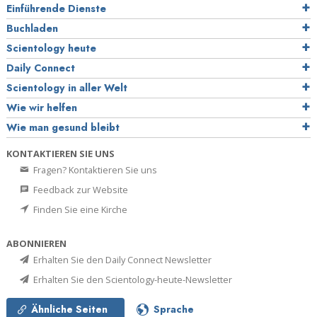
Einführende Dienste
Buchladen
Scientology heute
Daily Connect
Scientology in aller Welt
Wie wir helfen
Wie man gesund bleibt
KONTAKTIEREN SIE UNS
Fragen? Kontaktieren Sie uns
Feedback zur Website
Finden Sie eine Kirche
ABONNIEREN
Erhalten Sie den Daily Connect Newsletter
Erhalten Sie den Scientology-heute-Newsletter
Ähnliche Seiten
Sprache