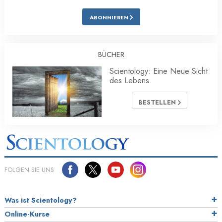
ABONNIEREN
BÜCHER
Scientology: Eine Neue Sicht
des Lebens
BESTELLEN
FOLGEN SIE UNS
Was ist Scientology?
Online-Kurse