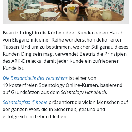
Beatriz bringt in die Küchen ihrer Kunden einen Hauch
von Eleganz mit einer Reihe wunderschön dekorierter
Tassen. Und um zu bestimmen, welcher Stil genau dieses
Kunden Ding sein mag, verwendet Beatriz die Prinzipien
des ARK-Dreiecks, damit jeder Kunde ein zufriedener
Kunde ist.
Die Bestandteile des Verstehens
ist einer von
19 kostenfreien Scientology Online-Kursen, basierend
auf Grundsätzen aus dem
Scientology Handbuch
.
Scientologists @home
präsentiert die vielen Menschen auf
der ganzen Welt, die in Sicherheit, gesund und
erfolgreich im Leben bleiben.