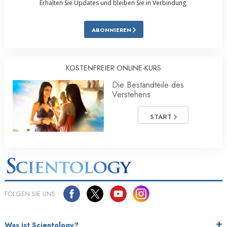
Erhalten Sie Updates und bleiben Sie in Verbindung.
ABONNIEREN
KOSTENFREIER ONLINE-KURS
Die Bestandteile des
Verstehens
START
FOLGEN SIE UNS
Was ist Scientology?