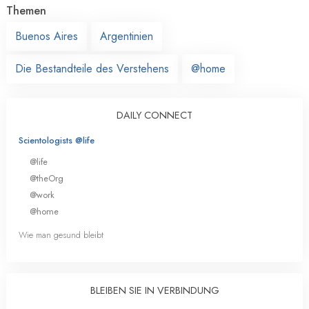
Themen
Buenos Aires
Argentinien
Die Bestandteile des Verstehens
@home
DAILY CONNECT
Scientologists @life
@life
@theOrg
@work
@home
Wie man gesund bleibt
BLEIBEN SIE IN VERBINDUNG