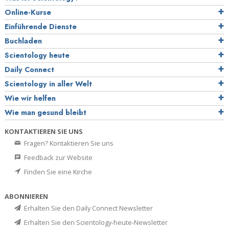
Online-Kurse
Einführende Dienste
Buchladen
Scientology heute
Daily Connect
Scientology in aller Welt
Wie wir helfen
Wie man gesund bleibt
KONTAKTIEREN SIE UNS
Fragen? Kontaktieren Sie uns
Feedback zur Website
Finden Sie eine Kirche
ABONNIEREN
Erhalten Sie den Daily Connect Newsletter
Erhalten Sie den Scientology-heute-Newsletter