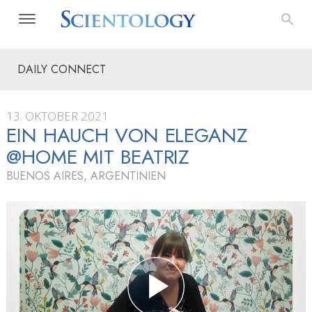
DAILY CONNECT
13. OKTOBER 2021
EIN HAUCH VON ELEGANZ
@HOME MIT BEATRIZ
BUENOS AIRES, ARGENTINIEN