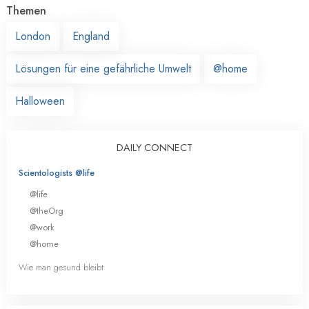
Themen
London
England
Lösungen für eine gefährliche Umwelt
@home
Halloween
DAILY CONNECT
Scientologists @life
@life
@theOrg
@work
@home
Wie man gesund bleibt