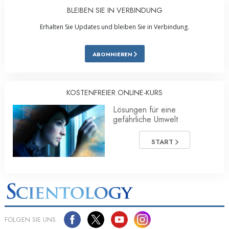
BLEIBEN SIE IN VERBINDUNG
Erhalten Sie Updates und bleiben Sie in Verbindung.
ABONNIEREN
KOSTENFREIER ONLINE-KURS
Lösungen für eine
gefährliche Umwelt
START
FOLGEN SIE UNS