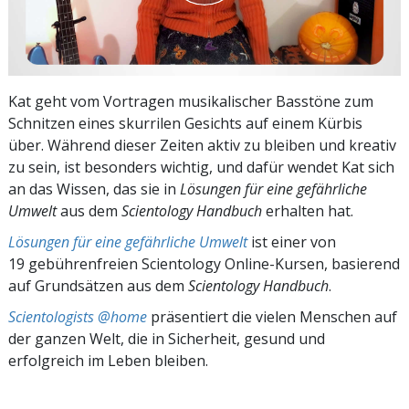
Kat geht vom Vortragen musikalischer Basstöne zum
Schnitzen eines skurrilen Gesichts auf einem Kürbis
über. Während dieser Zeiten aktiv zu bleiben und kreativ
zu sein, ist besonders wichtig, und dafür wendet Kat sich
an das Wissen, das sie in
Lösungen für eine gefährliche
Umwelt
aus dem
Scientology Handbuch
erhalten hat.
Lösungen für eine gefährliche Umwelt
ist einer von
19 gebührenfreien Scientology Online-Kursen, basierend
auf Grundsätzen aus dem
Scientology Handbuch
.
Scientologists @home
präsentiert die vielen Menschen auf
der ganzen Welt, die in Sicherheit, gesund und
erfolgreich im Leben bleiben.