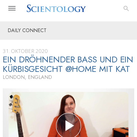
DAILY CONNECT
31. OKTOBER 2020
EIN DRÖHNENDER BASS UND EIN
KÜRBISGESICHT @HOME MIT KAT
LONDON, ENGLAND