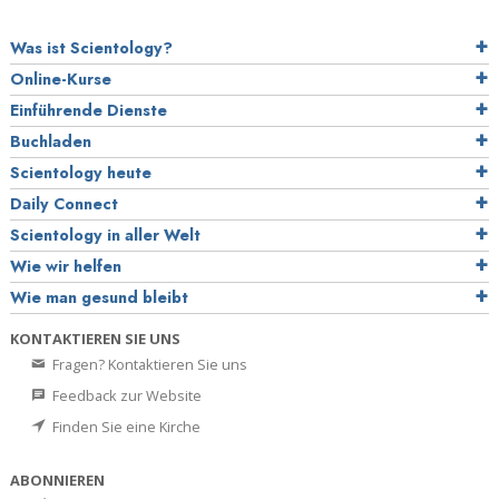
Was ist Scientology?
Online-Kurse
Einführende Dienste
Buchladen
Scientology heute
Daily Connect
Scientology in aller Welt
Wie wir helfen
Wie man gesund bleibt
KONTAKTIEREN SIE UNS
Fragen? Kontaktieren Sie uns
Feedback zur Website
Finden Sie eine Kirche
ABONNIEREN