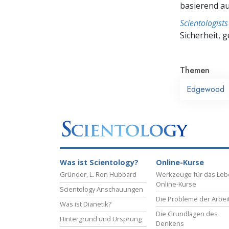
basierend a
Scientologis
Sicherheit, 
Themen
Edgewood
Was ist Scientology?
Online-Kurse
Gründer, L. Ron Hubbard
Werkzeuge für das Le
Online-Kurse
Scientology Anschauungen
Die Probleme der Arbei
Was ist Dianetik?
Die Grundlagen des
Hintergrund und Ursprung
Denkens