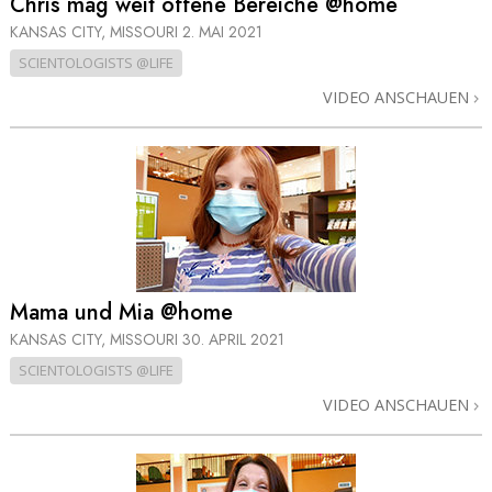
Chris mag weit offene Bereiche @home
KANSAS CITY, MISSOURI
2. MAI 2021
SCIENTOLOGISTS @LIFE
VIDEO ANSCHAUEN
Mama und Mia @home
KANSAS CITY, MISSOURI
30. APRIL 2021
SCIENTOLOGISTS @LIFE
VIDEO ANSCHAUEN