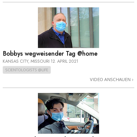
Bobbys wegweisender Tag @home
KANSAS CITY, MISSOURI
12. APRIL 2021
SCIENTOLOGISTS @LIFE
VIDEO ANSCHAUEN