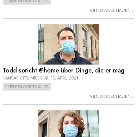
SCIENTOLOGISTS @LIFE
VIDEO ANSCHAUEN
Todd spricht @home über Dinge, die er mag
KANSAS CITY, MISSOURI
19. APRIL 2021
SCIENTOLOGISTS @LIFE
VIDEO ANSCHAUEN