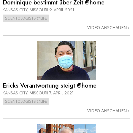
Dominique bestimmt über Zeit @home
KANSAS CITY, MISSOURI
9. APRIL 2021
SCIENTOLOGISTS @LIFE
VIDEO ANSCHAUEN
Ericks Verantwortung steigt @home
KANSAS CITY, MISSOURI
7. APRIL 2021
SCIENTOLOGISTS @LIFE
VIDEO ANSCHAUEN