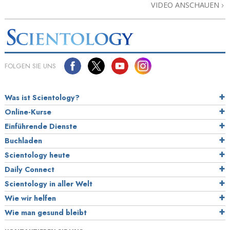
VIDEO ANSCHAUEN
FOLGEN SIE UNS
Was ist Scientology?
Online-Kurse
Einführende Dienste
Buchladen
Scientology heute
Daily Connect
Scientology in aller Welt
Wie wir helfen
Wie man gesund bleibt