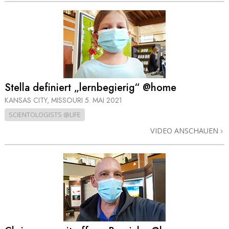
Stella definiert „lernbegierig“ @home
KANSAS CITY, MISSOURI
5. MAI 2021
SCIENTOLOGISTS @LIFE
VIDEO ANSCHAUEN