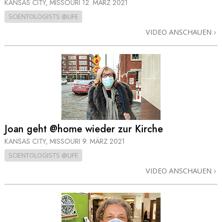
KANSAS CITY, MISSOURI
12. MÄRZ 2021
SCIENTOLOGISTS @LIFE
VIDEO ANSCHAUEN
Joan geht @home wieder zur Kirche
KANSAS CITY, MISSOURI
9. MÄRZ 2021
SCIENTOLOGISTS @LIFE
VIDEO ANSCHAUEN