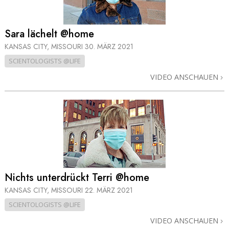
Sara lächelt @home
KANSAS CITY, MISSOURI
30. MÄRZ 2021
SCIENTOLOGISTS @LIFE
VIDEO ANSCHAUEN
Nichts unterdrückt Terri @home
KANSAS CITY, MISSOURI
22. MÄRZ 2021
SCIENTOLOGISTS @LIFE
VIDEO ANSCHAUEN