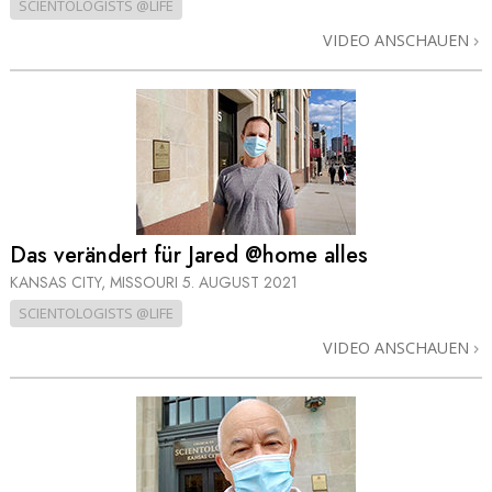
SCIENTOLOGISTS @LIFE
VIDEO ANSCHAUEN
Das verändert für Jared @home alles
KANSAS CITY, MISSOURI
5. AUGUST 2021
SCIENTOLOGISTS @LIFE
VIDEO ANSCHAUEN