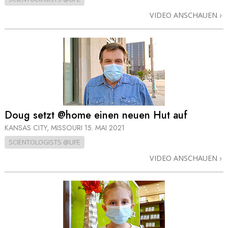
VIDEO ANSCHAUEN
Doug setzt @home einen neuen Hut auf
KANSAS CITY, MISSOURI
15. MAI 2021
SCIENTOLOGISTS @LIFE
VIDEO ANSCHAUEN