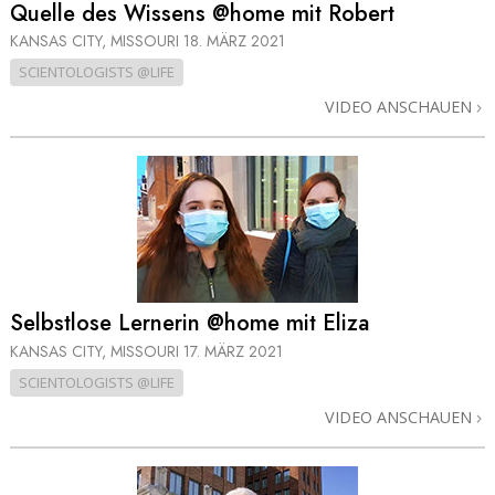
Quelle des Wissens @home mit Robert
KANSAS CITY, MISSOURI
18. MÄRZ 2021
SCIENTOLOGISTS @LIFE
VIDEO ANSCHAUEN
Selbstlose Lernerin @home mit Eliza
KANSAS CITY, MISSOURI
17. MÄRZ 2021
SCIENTOLOGISTS @LIFE
VIDEO ANSCHAUEN