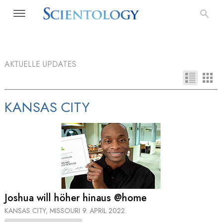
AKTUELLE UPDATES
KANSAS CITY
Joshua will höher hinaus @home
KANSAS CITY, MISSOURI
9. APRIL 2022