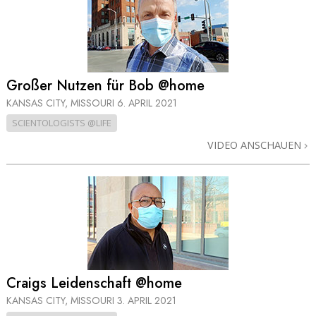
Großer Nutzen für Bob @home
KANSAS CITY, MISSOURI
6. APRIL 2021
SCIENTOLOGISTS @LIFE
VIDEO ANSCHAUEN
Craigs Leidenschaft @home
KANSAS CITY, MISSOURI
3. APRIL 2021