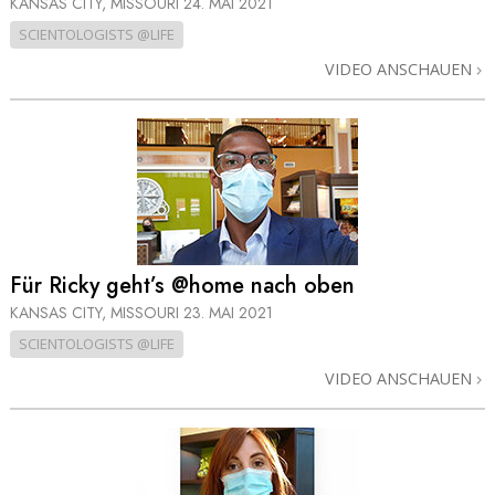
KANSAS CITY, MISSOURI
24. MAI 2021
SCIENTOLOGISTS @LIFE
VIDEO ANSCHAUEN
Für Ricky geht’s @home nach oben
KANSAS CITY, MISSOURI
23. MAI 2021
SCIENTOLOGISTS @LIFE
VIDEO ANSCHAUEN