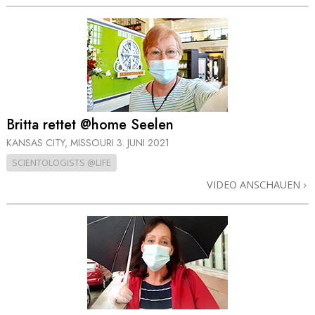
Britta rettet @home Seelen
KANSAS CITY, MISSOURI
3. JUNI 2021
SCIENTOLOGISTS @LIFE
VIDEO ANSCHAUEN