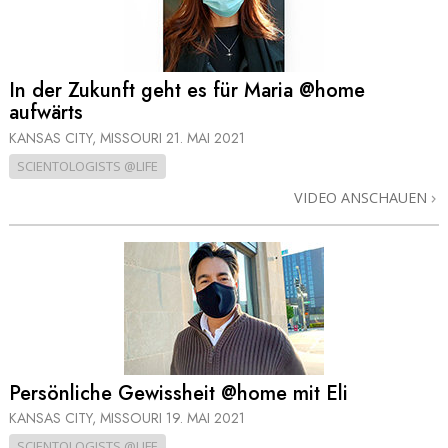
In der Zukunft geht es für Maria @home
aufwärts
KANSAS CITY, MISSOURI
21. MAI 2021
SCIENTOLOGISTS @LIFE
VIDEO ANSCHAUEN
Persönliche Gewissheit @home mit Eli
KANSAS CITY, MISSOURI
19. MAI 2021
SCIENTOLOGISTS @LIFE