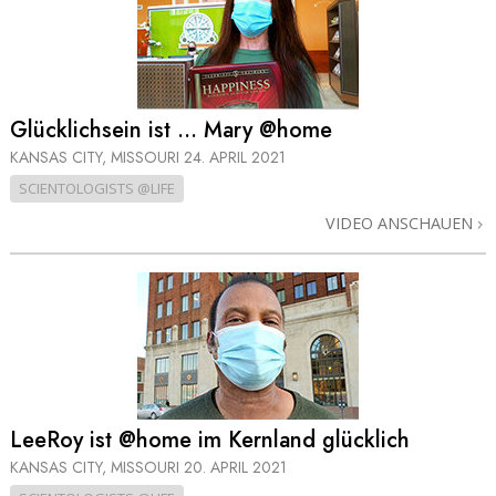
Glücklichsein ist … Mary @home
KANSAS CITY, MISSOURI
24. APRIL 2021
SCIENTOLOGISTS @LIFE
VIDEO ANSCHAUEN
LeeRoy ist @home im Kernland glücklich
KANSAS CITY, MISSOURI
20. APRIL 2021