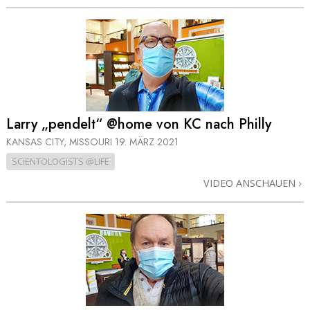
Larry „pendelt“ @home von KC nach Philly
KANSAS CITY, MISSOURI
19. MÄRZ 2021
SCIENTOLOGISTS @LIFE
VIDEO ANSCHAUEN