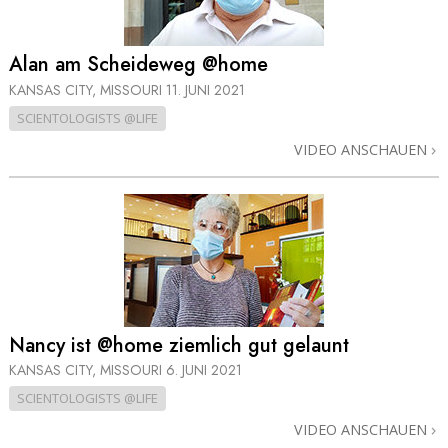
Alan am Scheideweg @home
KANSAS CITY, MISSOURI
11. JUNI 2021
SCIENTOLOGISTS @LIFE
VIDEO ANSCHAUEN
Nancy ist @home ziemlich gut gelaunt
KANSAS CITY, MISSOURI
6. JUNI 2021
SCIENTOLOGISTS @LIFE
VIDEO ANSCHAUEN