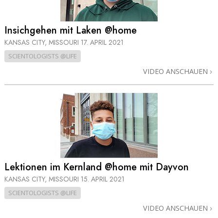
Insichgehen mit Laken @home
KANSAS CITY, MISSOURI
17. APRIL 2021
SCIENTOLOGISTS @LIFE
VIDEO ANSCHAUEN
Lektionen im Kernland @home mit Dayvon
KANSAS CITY, MISSOURI
15. APRIL 2021
SCIENTOLOGISTS @LIFE
VIDEO ANSCHAUEN