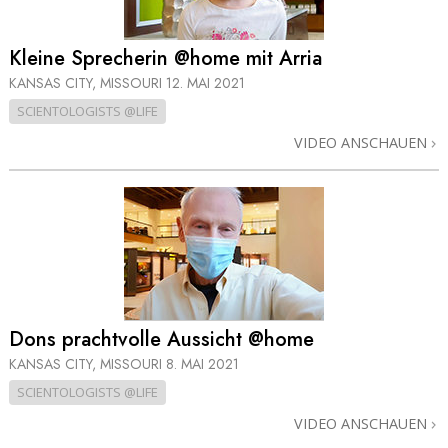
Kleine Sprecherin @home mit Arria
KANSAS CITY, MISSOURI
12. MAI 2021
SCIENTOLOGISTS @LIFE
VIDEO ANSCHAUEN
Dons prachtvolle Aussicht @home
KANSAS CITY, MISSOURI
8. MAI 2021
SCIENTOLOGISTS @LIFE
VIDEO ANSCHAUEN