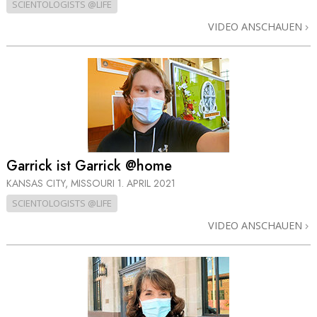
SCIENTOLOGISTS @LIFE
VIDEO ANSCHAUEN
Garrick ist Garrick @home
KANSAS CITY, MISSOURI
1. APRIL 2021
SCIENTOLOGISTS @LIFE
VIDEO ANSCHAUEN