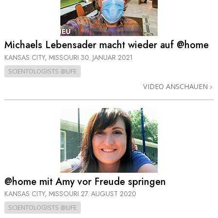
Michaels Lebensader macht wieder auf @home
KANSAS CITY, MISSOURI
30. JANUAR 2021
SCIENTOLOGISTS @LIFE
VIDEO ANSCHAUEN
@home mit Amy vor Freude springen
KANSAS CITY, MISSOURI
27. AUGUST 2020
SCIENTOLOGISTS @LIFE