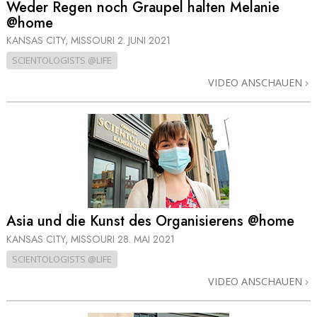
Weder Regen noch Graupel halten Melanie
@home
KANSAS CITY, MISSOURI
2. JUNI 2021
SCIENTOLOGISTS @LIFE
VIDEO ANSCHAUEN
Asia und die Kunst des Organisierens @home
KANSAS CITY, MISSOURI
28. MAI 2021
SCIENTOLOGISTS @LIFE
VIDEO ANSCHAUEN