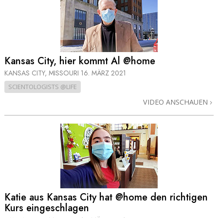
Kansas City, hier kommt Al @home
KANSAS CITY, MISSOURI
16. MÄRZ 2021
SCIENTOLOGISTS @LIFE
VIDEO ANSCHAUEN
Katie aus Kansas City hat @home den richtigen
Kurs eingeschlagen