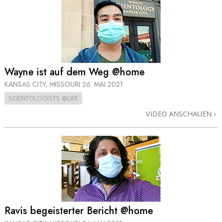
Wayne ist auf dem Weg @home
KANSAS CITY, MISSOURI
26. MAI 2021
SCIENTOLOGISTS @LIFE
VIDEO ANSCHAUEN
Ravis begeisterter Bericht @home