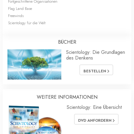
Fortgeschrittene Organisationen
Flag Land Base
Freewinds
Scientology für die Welt
BÜCHER
Scientology: Die Grundlagen
des Denkens
BESTELLEN
WEITERE INFORMATIONEN
Scientology: Eine Übersicht
DVD ANFORDERN