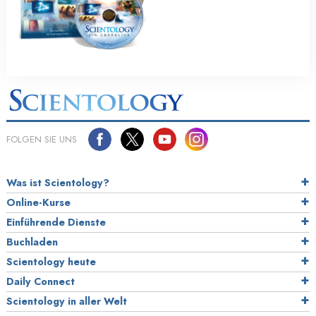
FOLGEN SIE UNS
Was ist Scientology?
Online-Kurse
Einführende Dienste
Buchladen
Scientology heute
Daily Connect
Scientology in aller Welt