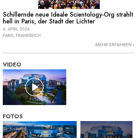
Schillernde neue Ideale Scientology-Org strahlt
hell in Paris, der Stadt der Lichter
6. APRIL 2024
PARIS, FRANKREICH
MEHR ERFAHREN
VIDEO
FOTOS