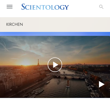
KIRCHEN