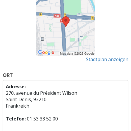
Stadtplan anzeigen
ORT
Adresse:
270, avenue du Président Wilson
Saint‑Denis, 93210
Frankreich
Telefon:
01 53 33 52 00