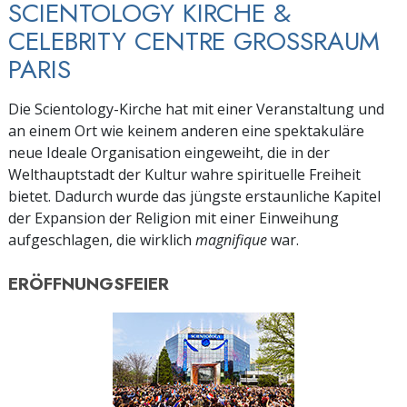
SCIENTOLOGY KIRCHE &
CELEBRITY CENTRE GROSSRAUM
PARIS
Die Scientology-Kirche hat mit einer Veranstaltung und
an einem Ort wie keinem anderen eine spektakuläre
neue Ideale Organisation eingeweiht, die in der
Welthauptstadt der Kultur wahre spirituelle Freiheit
bietet. Dadurch wurde das jüngste erstaunliche Kapitel
der Expansion der Religion mit einer Einweihung
aufgeschlagen, die wirklich
magnifique
war.
ERÖFFNUNGSFEIER