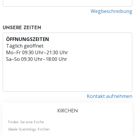
Wegbeschreibung
UNSERE ZEITEN
ÖFFNUNGSZEITEN
Täglich geöffnet
Mo
–
Fr
09:30 Uhr–21:30 Uhr
Sa
–
So
09:30 Uhr–18:00 Uhr
Kontakt aufnehmen
KIRCHEN
Finden Sie eine Kirche
Ideale Scientology Kirchen