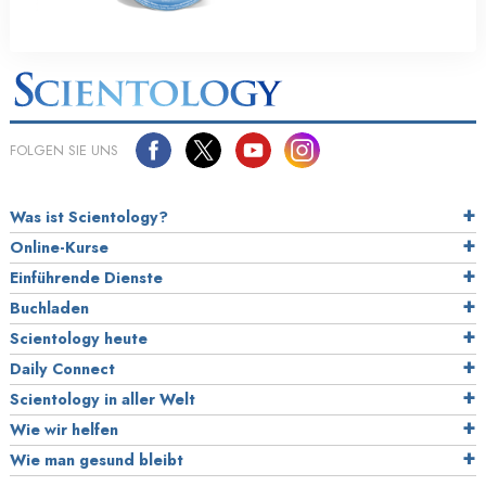
FOLGEN SIE UNS
Was ist Scientology?
Online-Kurse
Einführende Dienste
Buchladen
Scientology heute
Daily Connect
Scientology in aller Welt
Wie wir helfen
Wie man gesund bleibt