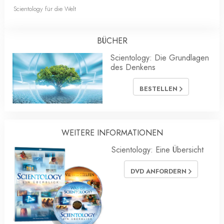
Scientology für die Welt
BÜCHER
Scientology: Die Grundlagen
des Denkens
BESTELLEN
WEITERE INFORMATIONEN
Scientology: Eine Übersicht
DVD ANFORDERN