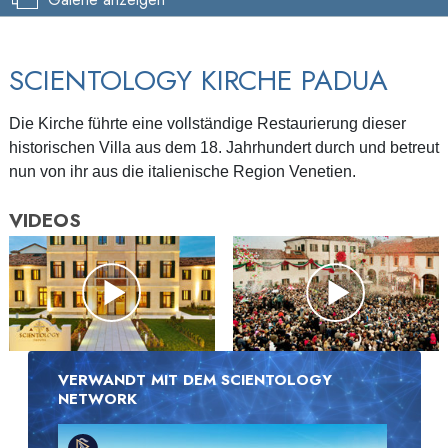
SCIENTOLOGY KIRCHE PADUA
Die Kirche führte eine vollständige Restaurierung dieser
historischen Villa aus dem 18. Jahrhundert durch und betreut
nun von ihr aus die italienische Region Venetien.
VIDEOS
VERWANDT MIT DEM SCIENTOLOGY
NETWORK