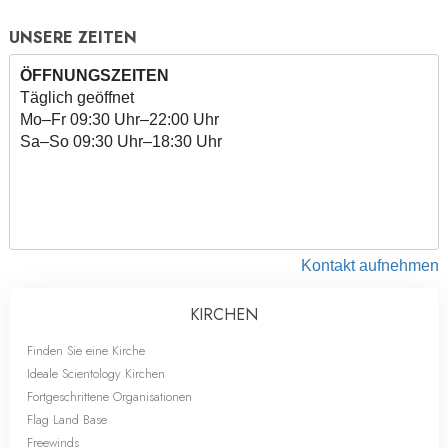
UNSERE ZEITEN
ÖFFNUNGSZEITEN
Täglich geöffnet
Mo
–
Fr
09:30 Uhr–22:00 Uhr
Sa
–
So
09:30 Uhr–18:30 Uhr
Kontakt aufnehmen
KIRCHEN
Finden Sie eine Kirche
Ideale Scientology Kirchen
Fortgeschrittene Organisationen
Flag Land Base
Freewinds