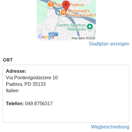
Stadtplan anzeigen
ORT
Adresse:
Via Pontevigodarzere 10
Padova, PD 35133
Italien
Telefon:
049 8756317
Wegbeschreibung