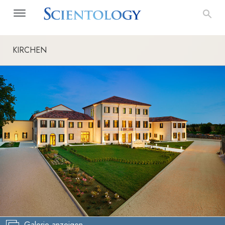
KIRCHEN
Galerie anzeigen