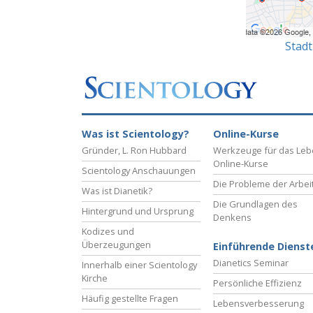
Stad
Was ist Scientology?
Online-Kurse
Gründer, L. Ron Hubbard
Werkzeuge für das Le
Online-Kurse
Scientology Anschauungen
Die Probleme der Arbei
Was ist Dianetik?
Die Grundlagen des
Hintergrund und Ursprung
Denkens
Kodizes und
Überzeugungen
Einführende Dienst
Dianetics Seminar
Innerhalb einer Scientology
Kirche
Persönliche Effizienz
Häufig gestellte Fragen
Lebensverbesserung