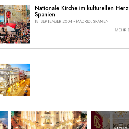
Nationale Kirche im kulturellen Her
Spanien
18. SEPTEMBER 2004
MADRID, SPANIEN
•
MEHR 
MEHR 