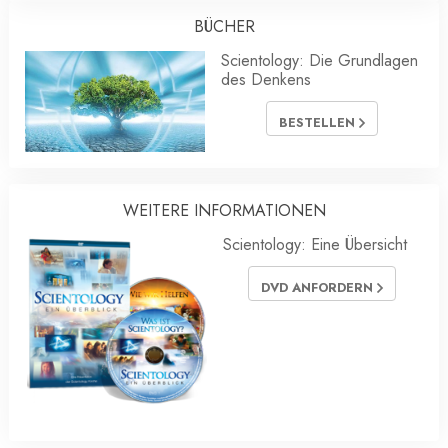
BÜCHER
Scientology: Die Grundlagen
des Denkens
BESTELLEN
WEITERE INFORMATIONEN
Scientology: Eine Übersicht
DVD ANFORDERN