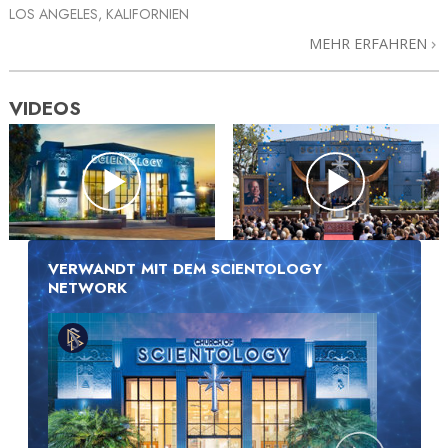
LOS ANGELES, KALIFORNIEN
MEHR ERFAHREN
VIDEOS
VERWANDT MIT DEM SCIENTOLOGY
NETWORK