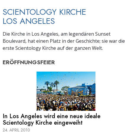
SCIENTOLOGY KIRCHE
LOS ANGELES
Die Kirche in Los Angeles, am legendären Sunset
Boulevard, hat einen Platz in der Geschichte; sie war die
erste Scientology Kirche auf der ganzen Welt.
ERÖFFNUNGSFEIER
In Los Angeles wird eine neue ideale
Scientology Kirche eingeweiht
24. APRIL 2010