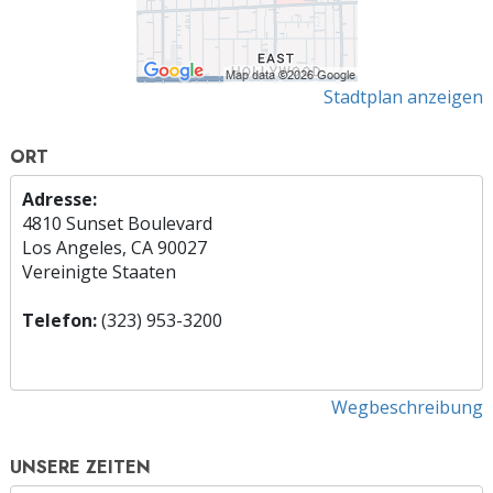
Stadtplan anzeigen
ORT
Adresse:
4810 Sunset Boulevard
Los Angeles, CA 90027
Vereinigte Staaten
Telefon:
(323) 953-3200
Wegbeschreibung
UNSERE ZEITEN