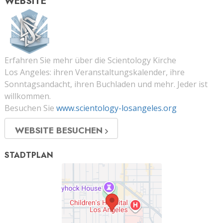
WEBSITE
Erfahren Sie mehr über die Scientology Kirche
Los Angeles: ihren Veranstaltungskalender, ihre
Sonntagsandacht, ihren Buchladen und mehr. Jeder ist
willkommen.
Besuchen Sie
www.scientology-losangeles.org
WEBSITE BESUCHEN
STADTPLAN