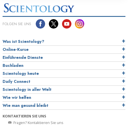
FOLGEN SIE UNS
Was ist Scientology?
Online-Kurse
Einführende Dienste
Buchladen
Scientology heute
Daily Connect
Scientology in aller Welt
Wie wir helfen
Wie man gesund bleibt
KONTAKTIEREN SIE UNS
Fragen? Kontaktieren Sie uns