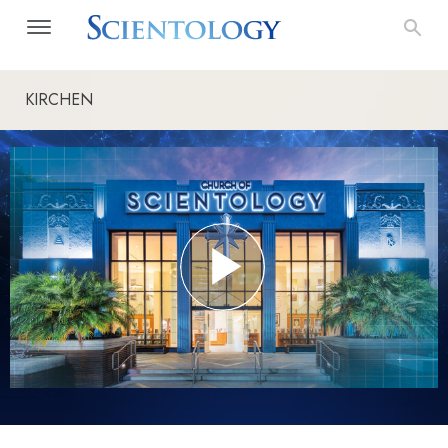
KIRCHEN