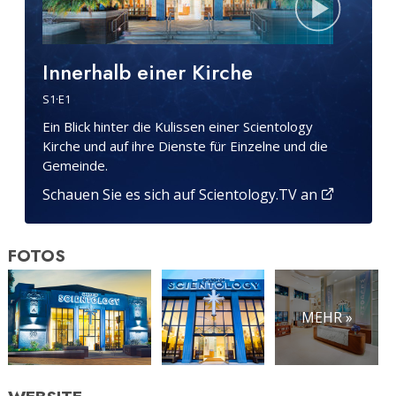
Innerhalb einer Kirche
S
1
·E
1
Ein Blick hinter die Kulissen einer Scientology
Kirche und auf ihre Dienste für Einzelne und die
Gemeinde.
Schauen Sie es sich auf Scientology.TV an
FOTOS
MEHR »