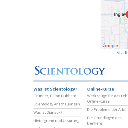
Stad
Was ist Scientology?
Online-Kurse
Gründer, L. Ron Hubbard
Werkzeuge für das Le
Online-Kurse
Scientology Anschauungen
Die Probleme der Arbei
Was ist Dianetik?
Die Grundlagen des
Hintergrund und Ursprung
Denkens