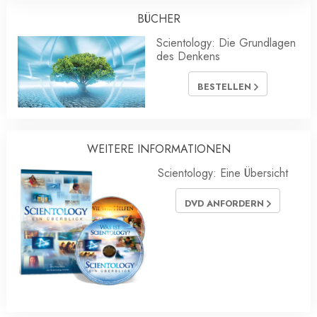
BÜCHER
Scientology: Die Grundlagen
des Denkens
BESTELLEN
WEITERE INFORMATIONEN
Scientology: Eine Übersicht
DVD ANFORDERN