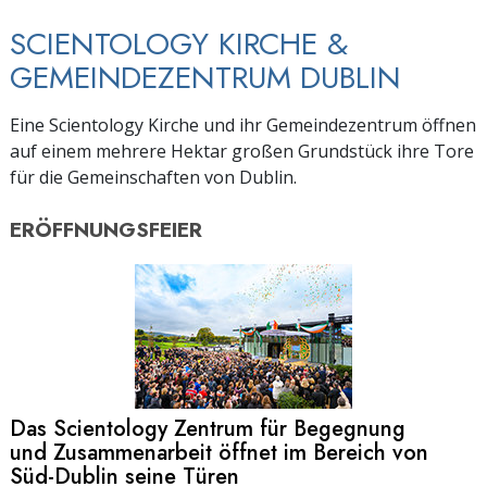
SCIENTOLOGY KIRCHE &
GEMEINDEZENTRUM DUBLIN
Eine Scientology Kirche und ihr Gemeindezentrum öffnen
auf einem mehrere Hektar großen Grundstück ihre Tore
für die Gemeinschaften von Dublin.
ERÖFFNUNGSFEIER
Das Scientology Zentrum für Begegnung
und Zusammenarbeit öffnet im Bereich von
Süd-Dublin
seine Türen