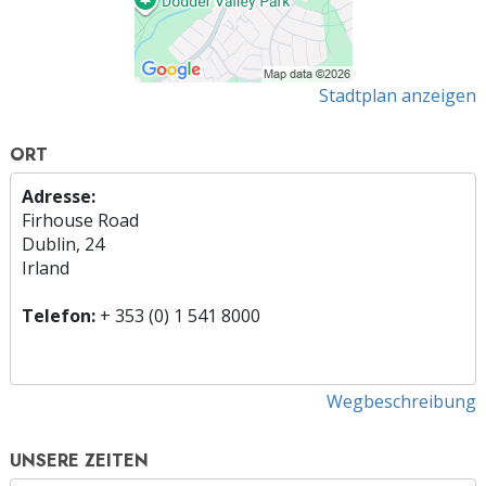
Stadtplan anzeigen
ORT
Adresse:
Firhouse Road
Dublin, 24
Irland
Telefon:
+ 353 (0) 1 541 8000
Wegbeschreibung
UNSERE ZEITEN