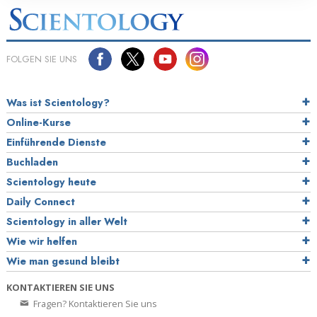
FOLGEN SIE UNS
Was ist Scientology?
Online-Kurse
Einführende Dienste
Buchladen
Scientology heute
Daily Connect
Scientology in aller Welt
Wie wir helfen
Wie man gesund bleibt
KONTAKTIEREN SIE UNS
Fragen? Kontaktieren Sie uns