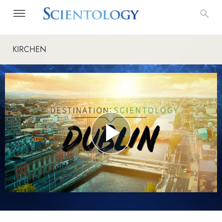
KIRCHEN