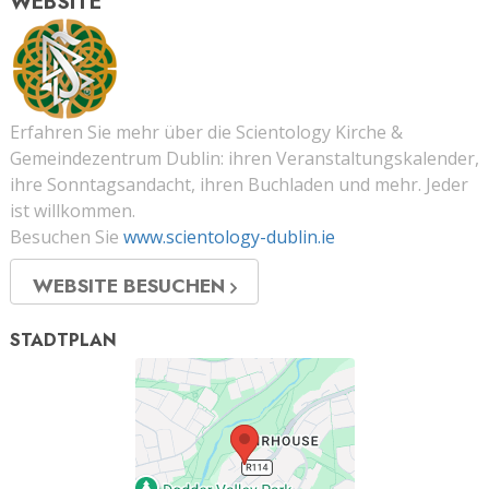
WEBSITE
Erfahren Sie mehr über die Scientology Kirche &
Gemeindezentrum Dublin: ihren Veranstaltungskalender,
ihre Sonntagsandacht, ihren Buchladen und mehr. Jeder
ist willkommen.
Besuchen Sie
www.scientology-dublin.ie
WEBSITE BESUCHEN
STADTPLAN