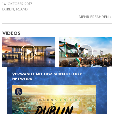
14. OKTOBER 2017
DUBLIN, IRLAND
MEHR ERFAHREN
VIDEOS
VERWANDT MIT DEM SCIENTOLOGY
NETWORK