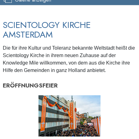
SCIENTOLOGY KIRCHE
AMSTERDAM
Die für ihre Kultur und Toleranz bekannte Weltstadt heißt die
Scientology Kirche in ihrem neuen Zuhause auf der
Knowledge Mile willkommen, von dem aus die Kirche ihre
Hilfe den Gemeinden in ganz Holland anbietet.
ERÖFFNUNGSFEIER