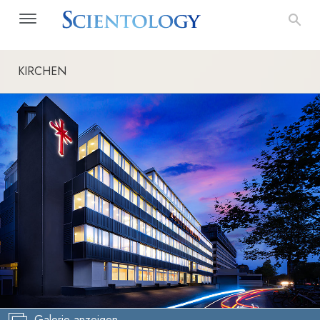
KIRCHEN
Galerie anzeigen