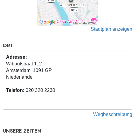
Stadtplan anzeigen
ORT
Adresse:
Wibautstraat 112
Amsterdam, 1091 GP
Niederlande
Telefon:
020 320 2230
Wegbeschreibung
UNSERE ZEITEN