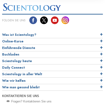
FOLGEN SIE UNS
Was ist Scientology?
Online-Kurse
Einführende Dienste
Buchladen
Scientology heute
Daily Connect
Scientology in aller Welt
Wie wir helfen
Wie man gesund bleibt
KONTAKTIEREN SIE UNS
Fragen? Kontaktieren Sie uns