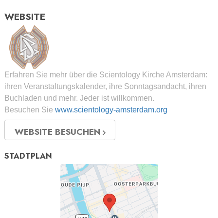
WEBSITE
Erfahren Sie mehr über die Scientology Kirche Amsterdam:
ihren Veranstaltungskalender, ihre Sonntagsandacht, ihren
Buchladen und mehr. Jeder ist willkommen.
Besuchen Sie
www.scientology-amsterdam.org
WEBSITE BESUCHEN
STADTPLAN