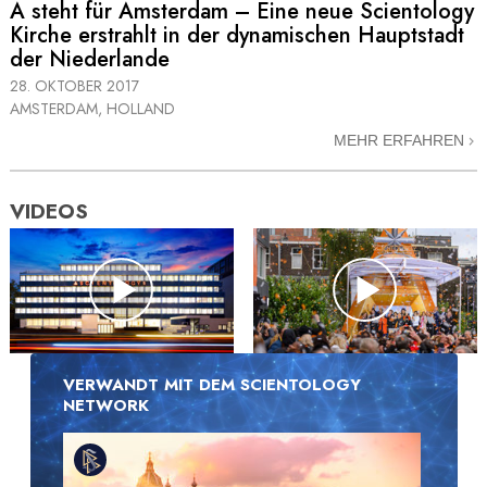
A steht für Amsterdam – Eine neue Scientology
Kirche erstrahlt in der dynamischen Hauptstadt
der Niederlande
28. OKTOBER 2017
AMSTERDAM, HOLLAND
MEHR ERFAHREN
VIDEOS
VERWANDT MIT DEM SCIENTOLOGY
NETWORK