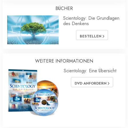
BÜCHER
Scientology: Die Grundlagen
des Denkens
BESTELLEN
WEITERE INFORMATIONEN
Scientology: Eine Übersicht
DVD ANFORDERN