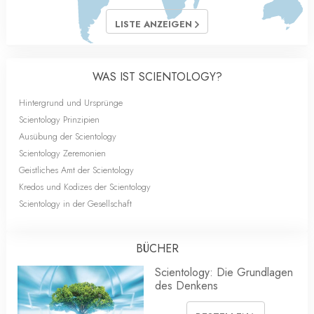
LISTE ANZEIGEN
WAS IST SCIENTOLOGY?
Hintergrund und Ursprünge
Scientology Prinzipien
Ausübung der Scientology
Scientology Zeremonien
Geistliches Amt der Scientology
Kredos und Kodizes der Scientology
Scientology in der Gesellschaft
BÜCHER
Scientology: Die Grundlagen
des Denkens