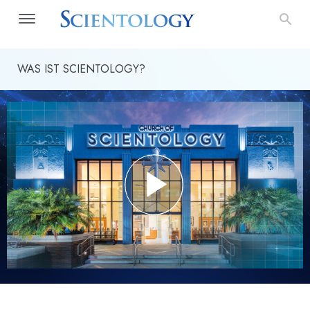
WAS IST SCIENTOLOGY?