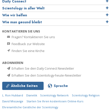
Daily Connect
Scientology in aller Welt
Wie wir helfen
Wie man gesund bleibt
KONTAKTIEREN SIE UNS
Fragen? Kontaktieren Sie uns
Feedback zur Website
Finden Sie eine Kirche
ABONNIEREN
Erhalten Sie den Daily Connect Newsletter
Erhalten Sie den Scientology-heute-Newsletter
Ähnliche Seiten
Sprache
L. Ron Hubbard
Dianetik
Scientology Network
Scientology Religion
David Miscavige
Starten Sie Ihren kostenlosen Online-Kurs
Ehrenamtliche Geistliche der Scientology