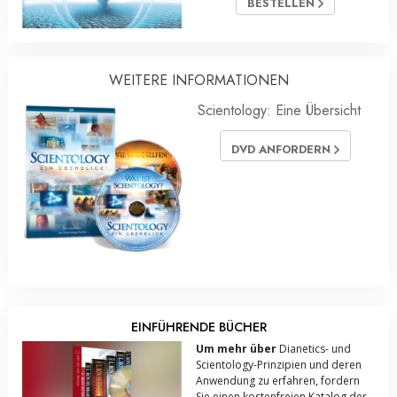
BESTELLEN
WEITERE INFORMATIONEN
Scientology: Eine Übersicht
DVD ANFORDERN
EINFÜHRENDE BÜCHER
Um mehr über
Dianetics- und
Scientology-Prinzipien und deren
Anwendung zu erfahren, fordern
Sie einen kostenfreien Katalog der