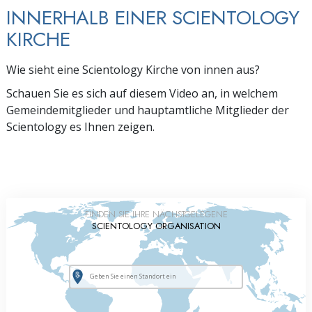
INNERHALB EINER SCIENTOLOGY
KIRCHE
Wie sieht eine Scientology Kirche von innen aus?
Schauen Sie es sich auf diesem Video an, in welchem
Gemeindemitglieder und hauptamtliche Mitglieder der
Scientology es Ihnen zeigen.
FINDEN SIE IHRE NÄCHSTGELEGENE
SCIENTOLOGY ORGANISATION