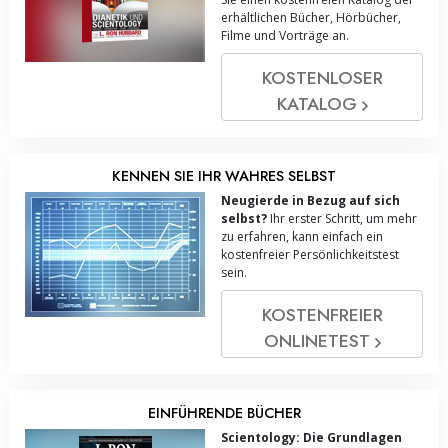
erhältlichen Bücher, Hörbücher,
Filme und Vorträge an.
KOSTENLOSER
KATALOG
KENNEN SIE IHR WAHRES SELBST
Neugierde in Bezug auf sich
selbst?
Ihr erster Schritt, um mehr
zu erfahren, kann einfach ein
kostenfreier Persönlichkeitstest
sein.
KOSTENFREIER
ONLINE­TEST
EINFÜHRENDE BÜCHER
Scientology: Die Grundlagen