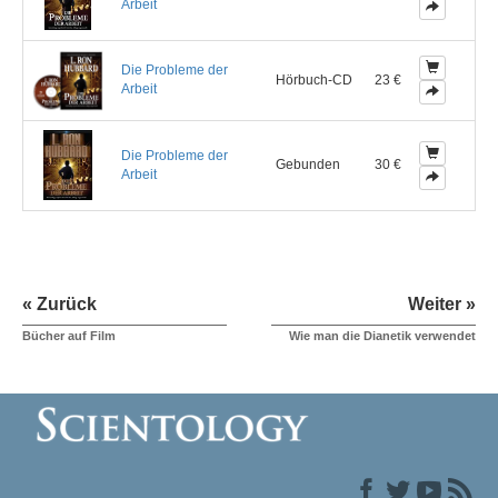
Arbeit
Die Probleme der
Hörbuch-CD
23 €
Arbeit
Die Probleme der
Gebunden
30 €
Arbeit
« Zurück
Weiter »
Bücher auf Film
Wie man die Dianetik verwendet