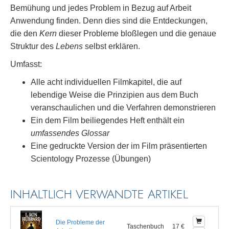
Bemühung und jedes Problem in Bezug auf Arbeit
Anwendung finden. Denn dies sind die Entdeckungen,
die den
Kern
dieser Probleme bloßlegen und die genaue
Struktur des
Lebens
selbst erklären.
Umfasst:
Alle acht individuellen Filmkapitel, die auf
lebendige Weise die Prinzipien aus dem Buch
veranschaulichen und die Verfahren demonstrieren
Ein dem Film beiliegendes Heft enthält ein
umfassendes Glossar
Eine gedruckte Version der im Film präsentierten
Scientology Prozesse (Übungen)
INHALTLICH VERWANDTE ARTIKEL
Die Probleme der
Taschenbuch
17 €