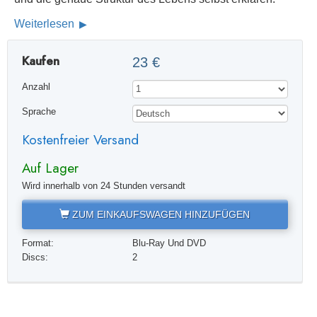
Weiterlesen
Kaufen
23 €
Anzahl
Sprache
Kostenfreier Versand
Auf Lager
Wird innerhalb von 24 Stunden versandt
ZUM EINKAUFSWAGEN HINZUFÜGEN
Format:
Blu-Ray Und DVD
Discs:
2