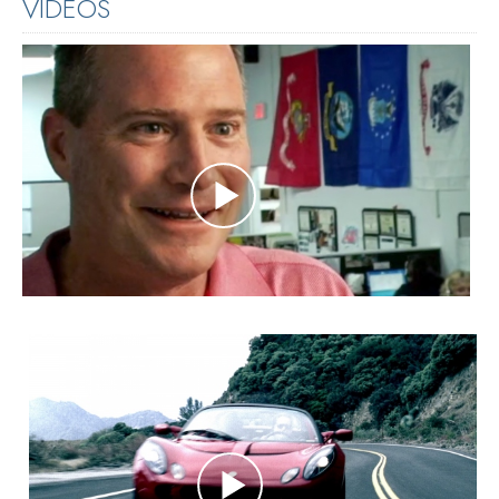
VIDEOS