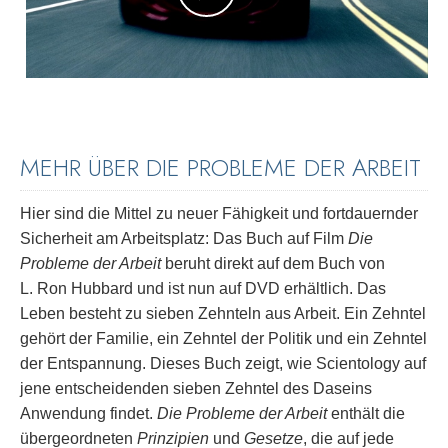
MEHR ÜBER DIE PROBLEME DER ARBEIT
Hier sind die Mittel zu neuer Fähigkeit und fortdauernder
Sicherheit am Arbeitsplatz: Das Buch auf Film
Die
Probleme der Arbeit
beruht direkt auf dem Buch von
L. Ron Hubbard und ist nun auf DVD erhältlich. Das
Leben besteht zu sieben Zehnteln aus Arbeit. Ein Zehntel
gehört der Familie, ein Zehntel der Politik und ein Zehntel
der Entspannung. Dieses Buch zeigt, wie Scientology auf
jene entscheidenden sieben Zehntel des Daseins
Anwendung findet.
Die Probleme der Arbeit
enthält die
übergeordneten
Prinzipien
und
Gesetze
, die auf jede