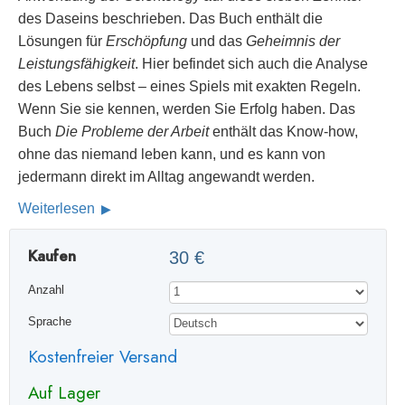
des Daseins beschrieben. Das Buch enthält die
Lösungen für
Erschöpfung
und das
Geheimnis der
Leistungsfähigkeit
. Hier befindet sich auch die Analyse
des Lebens selbst – eines Spiels mit exakten Regeln.
Wenn Sie sie kennen, werden Sie Erfolg haben. Das
Buch
Die Probleme der Arbeit
enthält das Know-how,
ohne das niemand leben kann, und es kann von
jedermann direkt im Alltag angewandt werden.
Weiterlesen
Kaufen
30 €
Anzahl
Sprache
Kostenfreier Versand
Auf Lager