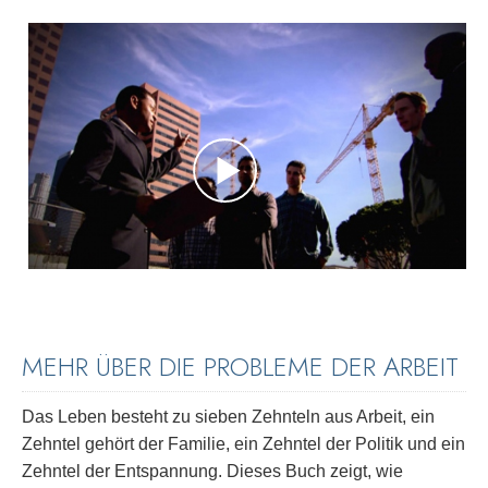
MEHR ÜBER DIE PROBLEME DER ARBEIT
Das Leben besteht zu sieben Zehnteln aus Arbeit, ein
Zehntel gehört der Familie, ein Zehntel der Politik und ein
Zehntel der Entspannung. Dieses Buch zeigt, wie