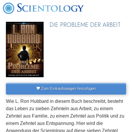
DIE PROBLEME DER ARBEIT
Zum Einkaufswagen hinzufügen
Wie L. Ron Hubbard in diesem Buch beschreibt, besteht
das Leben zu sieben Zehnteln aus Arbeit, zu einem
Zehntel aus Familie, zu einem Zehntel aus Politik und zu
einem Zehntel aus Entspannung. Hier wird die
Anwendung der Scientology auf diese sieben Zehntel