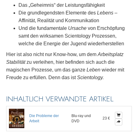
Das „Geheimnis“ der Leistungsfähigkeit
Die grundlegendsten Elemente des
Lebens
–
Affinität, Realität und Kommunikation
Und die fundamentale
Ursache
von Erschöpfung
samt den wirksamen Scientology Prozessen,
welche die Energie der Jugend wiederherstellen
Hier ist also nicht nur Know-how, um dem
Arbeitsplatz
Stabilität
zu verleihen, hier befinden sich auch die
magischen Prozesse, um das ganze
Leben
wieder mit
Freude zu erfüllen. Denn das ist
Scientology.
INHALTLICH VERWANDTE ARTIKEL
Die Probleme der
Blu-ray und
23 €
Arbeit
DVD