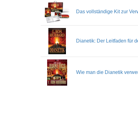
Das vollständige Kit zur Ve
Dianetik: Der Leitfaden für
Wie man die Dianetik verwe