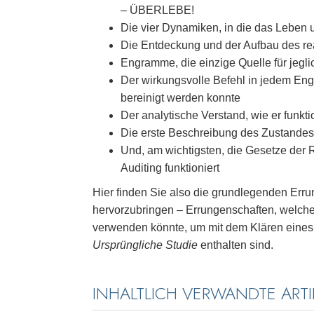
– ÜBERLEBE!
Die vier Dynamiken, in die das Leben 
Die Entdeckung und der Aufbau des re
Engramme, die einzige Quelle für jeglic
Der wirkungsvolle Befehl in jedem Eng
bereinigt werden konnte
Der analytische Verstand, wie er funktion
Die erste Beschreibung des Zustandes
Und, am wichtigsten, die Gesetze der 
Auditing funktioniert
Hier finden Sie also die grundlegenden Err
hervorzubringen – Errungenschaften, welche 
verwenden könnte, um mit dem Klären eines 
Ursprüngliche Studie
enthalten sind.
INHALTLICH VERWANDTE ARTI