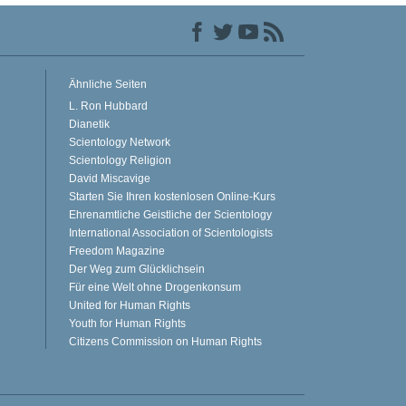
Ähnliche Seiten
L. Ron Hubbard
Dianetik
Scientology Network
Scientology Religion
David Miscavige
Starten Sie Ihren kostenlosen Online-Kurs
Ehrenamtliche Geistliche der Scientology
International Association of Scientologists
Freedom Magazine
Der Weg zum Glücklichsein
Für eine Welt ohne Drogenkonsum
United for Human Rights
Youth for Human Rights
Citizens Commission on Human Rights