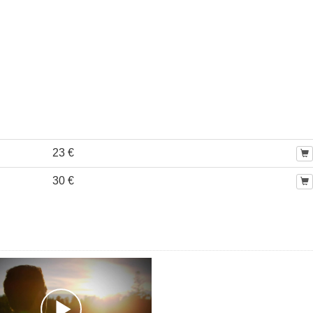
23 €
30 €