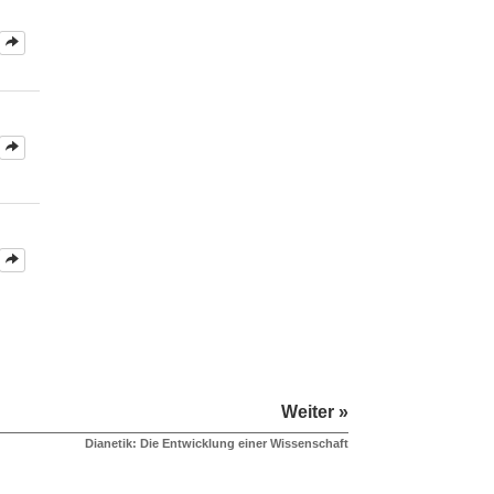
Weiter »
Dianetik: Die Entwicklung einer Wissenschaft