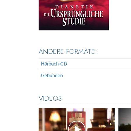
ANDERE FORMATE:
Hörbuch-CD
Gebunden
VIDEOS