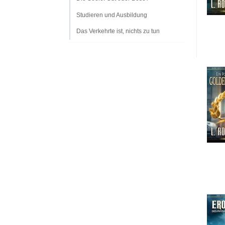
Studieren und Ausbildung
Das Verkehrte ist, nichts zu tun