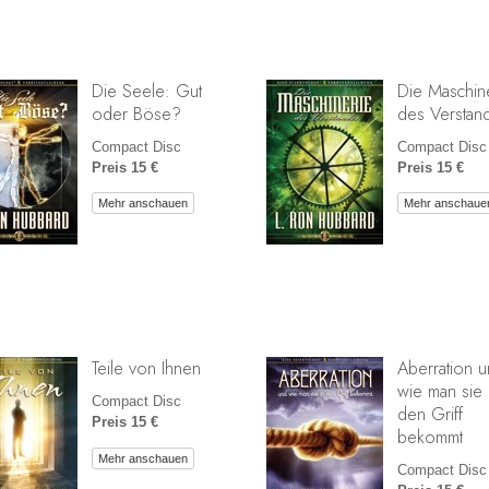
Die Seele: Gut
Die Maschin
oder Böse?
des Verstan
Compact Disc
Compact Disc
Preis 15 €
Preis 15 €
Mehr anschauen
Mehr anschaue
Teile von Ihnen
Aberration 
wie man sie 
Compact Disc
den Griff
Preis 15 €
bekommt
Mehr anschauen
Compact Disc