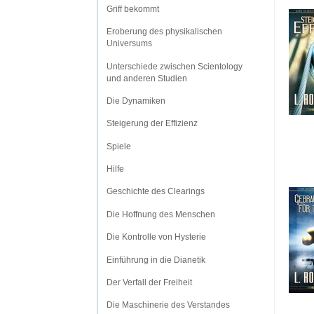
Griff bekommt
Eroberung des physikalischen
Universums
Unterschiede zwischen Scientology
und anderen Studien
Die Dynamiken
Steigerung der Effizienz
Spiele
Hilfe
Geschichte des Clearings
Die Hoffnung des Menschen
Die Kontrolle von Hysterie
Einführung in die Dianetik
Der Verfall der Freiheit
Die Maschinerie des Verstandes