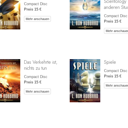
Scientology
Compact Disc
anderen Stu
Preis 15 €
Compact Disc
Mehr anschauen
Preis 15 €
Mehr anschaue
Das Verkehrte ist,
Spiele
nichts zu tun
Compact Disc
Preis 15 €
Compact Disc
Preis 15 €
Mehr anschaue
Mehr anschauen