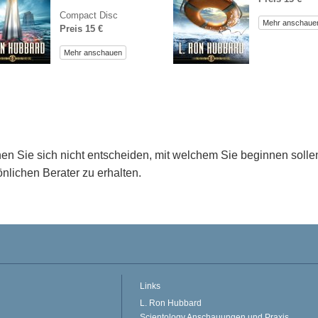
Compact Disc
Mehr anschaue
Preis 15 €
Mehr anschauen
en Sie sich nicht entscheiden, mit welchem Sie beginnen soll
nlichen Berater zu erhalten.
Links
L. Ron Hubbard
Scientology Anschauungen und Praxis