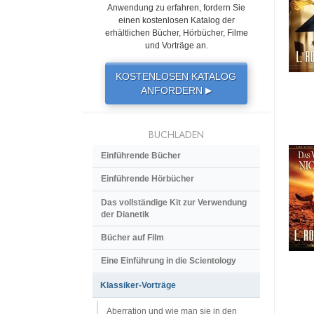
Anwendung zu erfahren, fordern Sie
einen kostenlosen Katalog der
erhältlichen Bücher, Hörbücher, Filme
und Vorträge an.
KOSTENLOSEN KATALOG
ANFORDERN
▶
BUCHLADEN
Einführende Bücher
Einführende Hörbücher
Das vollständige Kit zur Verwendung
der Dianetik
Bücher auf Film
Eine Einführung in die Scientology
Klassiker-Vorträge
Aberration und wie man sie in den