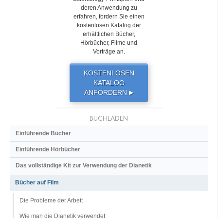
deren Anwendung zu
erfahren, fordern Sie einen
kostenlosen Katalog der
erhältlichen Bücher,
Hörbücher, Filme und
Vorträge an.
KOSTENLOSEN
KATALOG
ANFORDERN
▶
BUCHLADEN
Einführende Bücher
Einführende Hörbücher
Das vollständige Kit zur Verwendung der Dianetik
Bücher auf Film
Die Probleme der Arbeit
Wie man die Dianetik verwendet