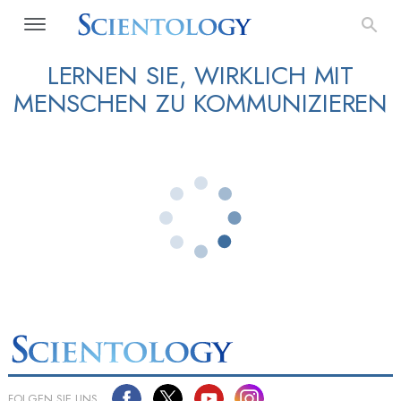
LERNEN SIE, WIRKLICH MIT
MENSCHEN ZU KOMMUNIZIEREN
FOLGEN SIE UNS