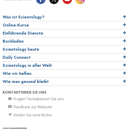
Was ist Scientology?
Online-Kurse
Einführende Dienste
Buchladen
Scientology heute
Daily Connect
Scientology in aller Welt
Wie wir helfen
Wie man gesund bleibt
KONTAKTIEREN SIE UNS
Fragen? Kontaktieren Sie uns
Feedback zur Website
Finden Sie eine Kirche
ABONNIEREN