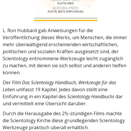
PLATIN-PREIS
AURORA-PREIS
PLATIN, BESTE VORFÜHRUNG
L. Ron Hubbard gab Anweisungen für die
Veröffentlichung dieses Werks, um Menschen, die immer
mehr überwältigend erscheinenden wirtschaftlichen,
politischen und sozialen Kräften ausgesetzt sind, der
Scientology entnommene Werkzeuge leicht zugänglich
zu machen, mit denen sie sich selbst und anderen helfen
können.
Der Film
Das Scientology Handbuch, Werkzeuge für das
Leben
umfasst 19 Kapitel. Jedes davon stellt eine
Einführung in ein Kapitel des
Scientology Handbuchs
dar
und vermittelt eine Übersicht darüber.
Durch die Herausgabe des 2½-stündigen Films machte
die Scientology Kirche diese grundlegenden Scientology
Werkzeuge praktisch überall erhältlich.