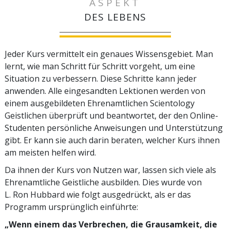
ASPEKT
DES LEBENS
Jeder Kurs vermittelt ein genaues Wissensgebiet. Man
lernt, wie man Schritt für Schritt vorgeht, um eine
Situation zu verbessern. Diese Schritte kann jeder
anwenden. Alle eingesandten Lektionen werden von
einem ausgebildeten Ehrenamtlichen Scientology
Geistlichen überprüft und beantwortet, der den Online-
Studenten persönliche Anweisungen und Unterstützung
gibt. Er kann sie auch darin beraten, welcher Kurs ihnen
am meisten helfen wird.
Da ihnen der Kurs von Nutzen war, lassen sich viele als
Ehrenamtliche Geistliche ausbilden. Dies wurde von
L. Ron Hubbard wie folgt ausgedrückt, als er das
Programm ursprünglich einführte:
„Wenn einem das Verbrechen, die Grausamkeit, die