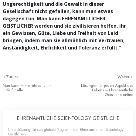
Ungerechtigkeit und die Gewalt in dieser
Gesellschaft nicht gefallen, kann man etwas
dagegen tun. Man kann EHRENAMTLICHER
GEISTLICHER werden und sie zivilisieren helfen, ihr
ein Gewissen, Güte, Liebe und Freiheit von Leid
bringen, indem man sie allmählich mit Vertrauen,
Anständigkeit, Ehrlichkeit und Toleranz erfüllt.“
Zurück
Weiter
Man kann
immer
etwas tun –
Lösungen für jeden Aspekt des
Hilfe für alle
Lebens – Ehrenamtliche
Geistliche online
EHRENAMTLICHE SCIENTOLOGY GEISTLICHE
Unterstützung für das globale Programm der Ehrenamtlichen Scientology
Geistlichen