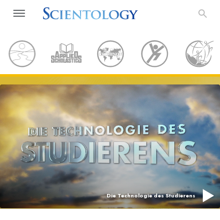
Die Technologie des Studierens