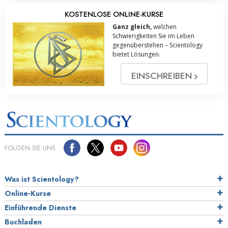
KOSTENLOSE ONLINE-KURSE
Ganz gleich,
welchen
Schwierigkeiten Sie im Leben
gegenüberstehen – Scientology
bietet Lösungen.
EINSCHREIBEN
FOLGEN SIE UNS
Was ist Scientology?
Online-Kurse
Einführende Dienste
Buchladen