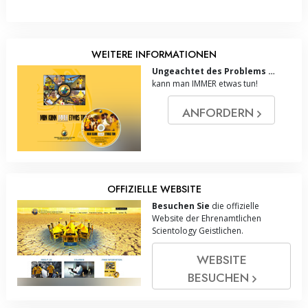
WEITERE INFORMATIONEN
Ungeachtet des Problems …
kann man IMMER etwas tun!
ANFORDERN
OFFIZIELLE WEBSITE
Besuchen Sie
die offizielle
Website der Ehrenamtlichen
Scientology Geistlichen.
WEBSITE
BESUCHEN