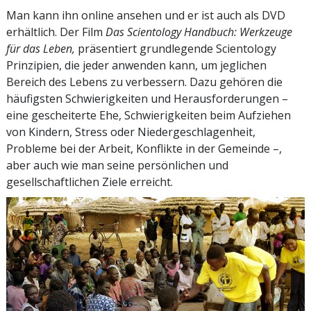
Man kann ihn online ansehen und er ist auch als DVD
erhältlich. Der Film
Das Scientology Handbuch: Werkzeuge
für das Leben,
präsentiert grundlegende Scientology
Prinzipien, die jeder anwenden kann, um jeglichen
Bereich des Lebens zu verbessern. Dazu gehören die
häufigsten Schwierigkeiten und Herausforderungen –
eine gescheiterte Ehe, Schwierigkeiten beim Aufziehen
von Kindern, Stress oder Niedergeschlagenheit,
Probleme bei der Arbeit, Konflikte in der Gemeinde –,
aber auch wie man seine persönlichen und
gesellschaftlichen Ziele erreicht.