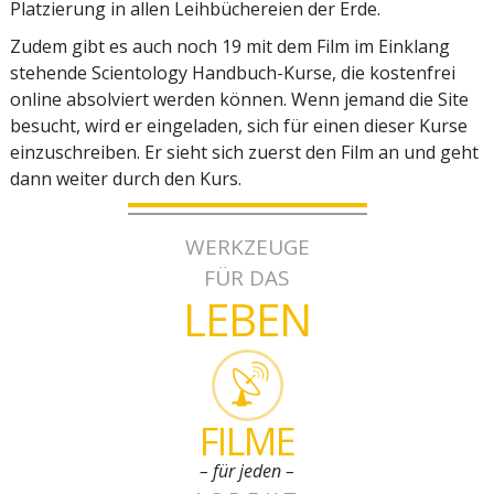
Platzierung in allen Leihbüchereien der Erde.
Zudem gibt es auch noch 19 mit dem Film im Einklang
stehende Scientology Handbuch-Kurse, die kostenfrei
online absolviert werden können. Wenn jemand die Site
besucht, wird er eingeladen, sich für einen dieser Kurse
einzuschreiben. Er sieht sich zuerst den Film an und geht
dann weiter durch den Kurs.
WERKZEUGE
FÜR DAS
LEBEN
FILME
– für jeden –