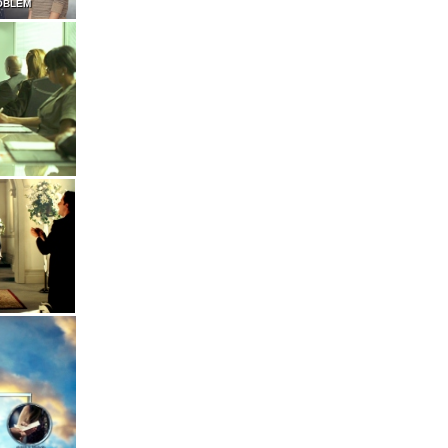
OBLEM