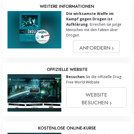
WEITERE INFORMATIONEN
Die wirksamste Waffe im
Kampf gegen Drogen ist
Aufklärung.
Erreichen sie junge
Menschen mit den Fakten über
Drogen.
ANFORDERN
OFFIZIELLE WEBSITE
Besuchen
Sie die offizielle Drug-
Free World Website
WEBSITE
BESUCHEN
KOSTENLOSE ONLINE-KURSE