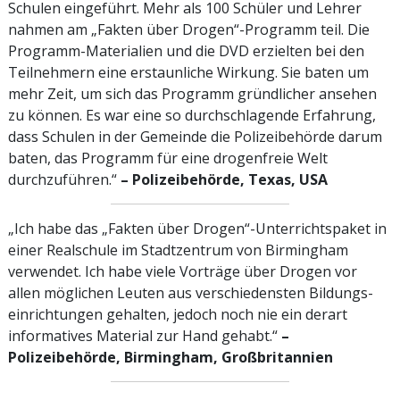
Schulen eingeführt. Mehr als 100 Schüler und Lehrer
nahmen am „Fakten über Drogen“-Programm teil. Die
Programm-Materialien und die DVD erzielten bei den
Teilnehmern eine erstaunliche Wirkung. Sie baten um
mehr Zeit, um sich das Programm gründlicher ansehen
zu können. Es war eine so durchschlagende Erfahrung,
dass Schulen in der Gemeinde die Polizeibehörde darum
baten, das Programm für eine drogenfreie Welt
durchzuführen.“
– Polizeibehörde, Texas, USA
„Ich habe das „Fakten über Drogen“-Unterrichtspaket in
einer Realschule im Stadtzentrum von Birmingham
verwendet. Ich habe viele Vorträge über Drogen vor
allen möglichen Leuten aus verschiedensten Bildungs­
einrichtungen gehalten, jedoch noch nie ein derart
informatives Material zur Hand gehabt.“
–
Polizeibehörde, Birmingham, Großbritannien