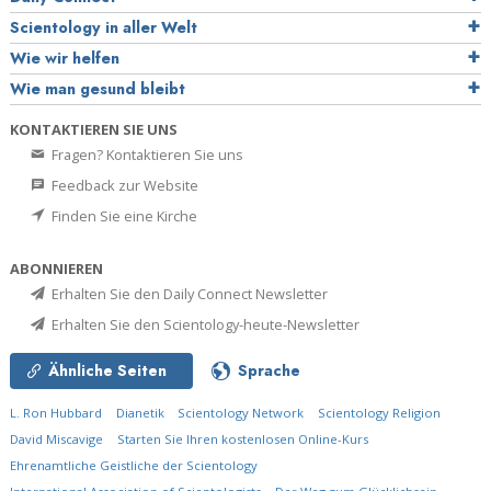
Scientology in aller Welt
Wie wir helfen
Wie man gesund bleibt
KONTAKTIEREN SIE UNS
Fragen? Kontaktieren Sie uns
Feedback zur Website
Finden Sie eine Kirche
ABONNIEREN
Erhalten Sie den Daily Connect Newsletter
Erhalten Sie den Scientology-heute-Newsletter
Ähnliche Seiten
Sprache
L. Ron Hubbard
Dianetik
Scientology Network
Scientology Religion
David Miscavige
Starten Sie Ihren kostenlosen Online-Kurs
Ehrenamtliche Geistliche der Scientology