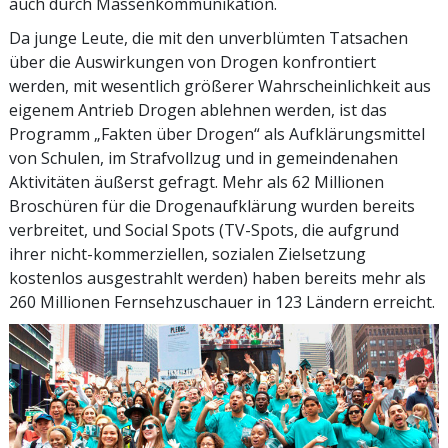
auch durch Massenkommunikation.
Da junge Leute, die mit den unverblümten Tatsachen
über die Auswirkungen von Drogen konfrontiert
werden, mit wesentlich größerer Wahrscheinlichkeit aus
eigenem Antrieb Drogen ablehnen werden, ist das
Programm „Fakten über Drogen“ als Aufklärungsmittel
von Schulen, im Strafvollzug und in gemeindenahen
Aktivitäten äußerst gefragt. Mehr als 62 Millionen
Broschüren für die Drogenaufklärung wurden bereits
verbreitet, und Social Spots (TV-Spots, die aufgrund
ihrer nicht-kommerziellen, sozialen Zielsetzung
kostenlos ausgestrahlt werden) haben bereits mehr als
260 Millionen Fernsehzuschauer in 123 Ländern erreicht.