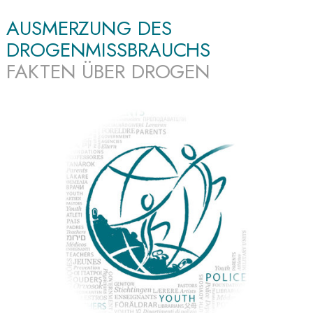
AUSMERZUNG DES
DROGENMISSBRAUCHS
FAKTEN ÜBER DROGEN