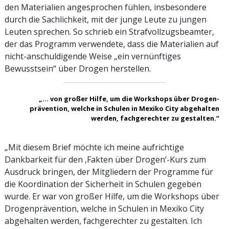
den Materialien angesprochen fühlen, insbesondere
durch die Sachlichkeit, mit der junge Leute zu jungen
Leuten sprechen. So schrieb ein Strafvollzugsbeamter,
der das Programm verwendete, dass die Materialien auf
nicht-anschuldigende Weise „ein vernünftiges
Bewusstsein“ über Drogen herstellen.
„... von großer Hilfe, um die Workshops über Drogen­
prävention, welche in Schulen in Mexiko City abgehalten
werden, fachgerechter zu gestalten.“
„Mit diesem Brief möchte ich meine aufrichtige
Dankbarkeit für den ,Fakten über Drogen‘-Kurs zum
Ausdruck bringen, der Mitgliedern der Programme für
die Koordination der Sicherheit in Schulen gegeben
wurde. Er war von großer Hilfe, um die Workshops über
Drogen­prävention, welche in Schulen in Mexiko City
abgehalten werden, fachgerechter zu gestalten. Ich