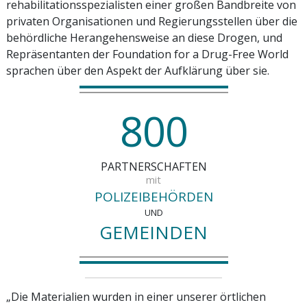
rehabilitationsspezialisten einer großen Bandbreite von
privaten Organisationen und Regierungsstellen über die
behördliche Herangehensweise an diese Drogen, und
Repräsentanten der Foundation for a Drug-Free World
sprachen über den Aspekt der Aufklärung über sie.
8
0
0
PARTNERSCHAFTEN
mit
POLIZEIBEHÖRDEN
UND
GEMEINDEN
„Die Materialien wurden in einer unserer örtlichen