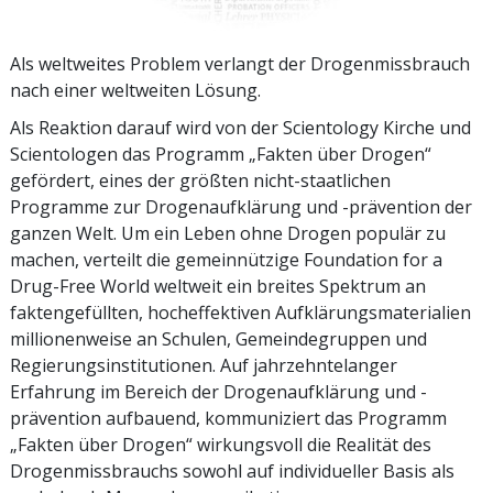
Als weltweites Problem verlangt der Drogenmissbrauch
nach einer weltweiten Lösung.
Als Reaktion darauf wird von der Scientology Kirche und
Scientologen das Programm „Fakten über Drogen“
gefördert, eines der größten nicht-staatlichen
Programme zur Drogenaufklärung und -prävention der
ganzen Welt. Um ein Leben ohne Drogen populär zu
machen, verteilt die gemeinnützige Foundation for a
Drug-Free World weltweit ein breites Spektrum an
faktengefüllten, hocheffektiven Aufklärungsmaterialien
millionenweise an Schulen, Gemeindegruppen und
Regierungsinstitutionen. Auf jahrzehntelanger
Erfahrung im Bereich der Drogenaufklärung und -
prävention aufbauend, kommuniziert das Programm
„Fakten über Drogen“ wirkungsvoll die Realität des
Drogen­missbrauchs sowohl auf individueller Basis als