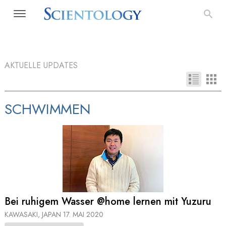
AKTUELLE UPDATES
SCHWIMMEN
Bei ruhigem Wasser @home lernen mit Yuzuru
KAWASAKI, JAPAN
17. MAI 2020