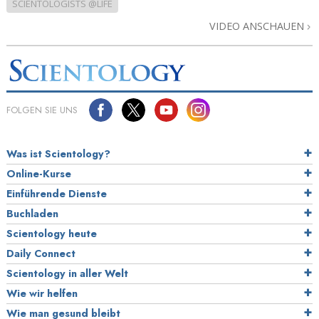
SCIENTOLOGISTS @LIFE
VIDEO ANSCHAUEN
FOLGEN SIE UNS
Was ist Scientology?
Online-Kurse
Einführende Dienste
Buchladen
Scientology heute
Daily Connect
Scientology in aller Welt
Wie wir helfen
Wie man gesund bleibt