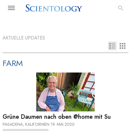
AKTUELLE UPDATES
FARM
Grüne Daumen nach oben @home mit Su
PASADENA, KALIFORNIEN
19. MAI 2020