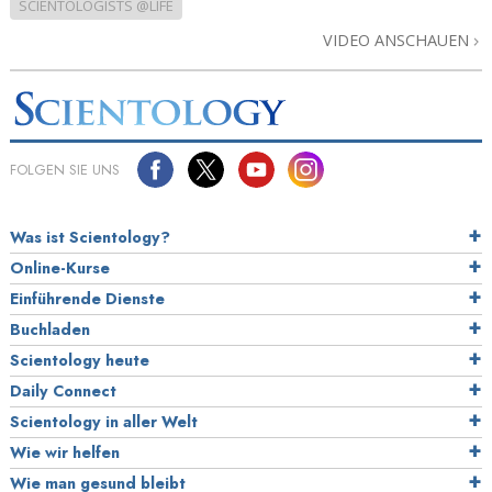
SCIENTOLOGISTS @LIFE
VIDEO ANSCHAUEN
FOLGEN SIE UNS
Was ist Scientology?
Online-Kurse
Einführende Dienste
Buchladen
Scientology heute
Daily Connect
Scientology in aller Welt
Wie wir helfen
Wie man gesund bleibt