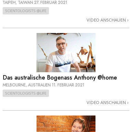
TAIPEH, TAIWAN
27. FEBRUAR 2021
SCIENTOLOGISTS @LIFE
VIDEO ANSCHAUEN
Das australische Bogenass Anthony @home
MELBOURNE, AUSTRALIEN
11. FEBRUAR 2021
SCIENTOLOGISTS @LIFE
VIDEO ANSCHAUEN