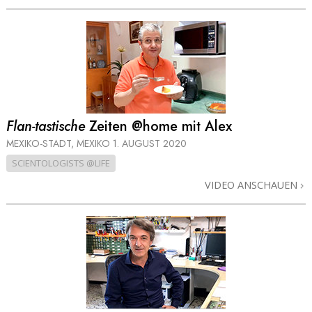
Flan-tastische
Zeiten @home mit Alex
MEXIKO-STADT, MEXIKO
1. AUGUST 2020
SCIENTOLOGISTS @LIFE
VIDEO ANSCHAUEN