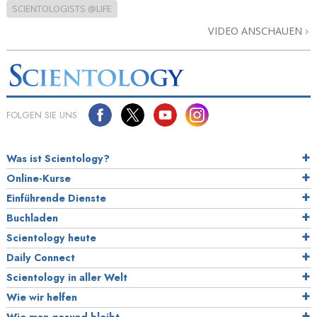
SCIENTOLOGISTS @LIFE
VIDEO ANSCHAUEN
FOLGEN SIE UNS
Was ist Scientology?
Online-Kurse
Einführende Dienste
Buchladen
Scientology heute
Daily Connect
Scientology in aller Welt
Wie wir helfen
Wie man gesund bleibt