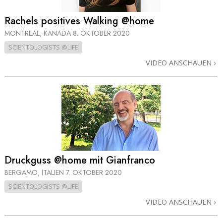
Rachels positives Walking @home
MONTREAL, KANADA
8. OKTOBER 2020
SCIENTOLOGISTS @LIFE
VIDEO ANSCHAUEN
Druckguss @home mit Gianfranco
BERGAMO, ITALIEN
7. OKTOBER 2020
SCIENTOLOGISTS @LIFE
VIDEO ANSCHAUEN