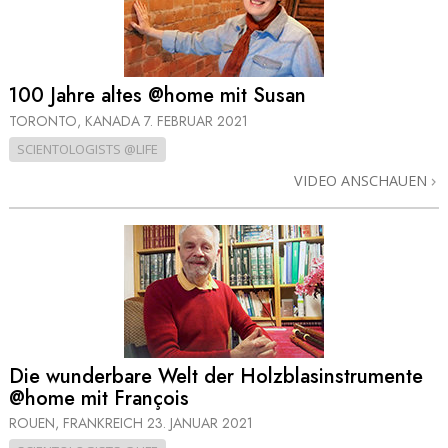
100 Jahre altes @home mit Susan
TORONTO, KANADA
7. FEBRUAR 2021
SCIENTOLOGISTS @LIFE
VIDEO ANSCHAUEN
Die wunderbare Welt der Holzblas­instrumente
@home mit François
ROUEN, FRANKREICH
23. JANUAR 2021