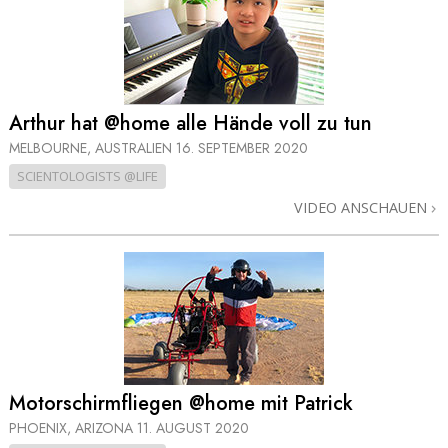
Arthur hat @home alle Hände voll zu tun
MELBOURNE, AUSTRALIEN
16. SEPTEMBER 2020
SCIENTOLOGISTS @LIFE
VIDEO ANSCHAUEN
Motorschirm­fliegen @home mit Patrick
PHOENIX, ARIZONA
11. AUGUST 2020