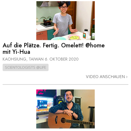
Auf die Plätze. Fertig. Omelett! @home
mit Yi‑Hua
KAOHSIUNG, TAIWAN
6. OKTOBER 2020
SCIENTOLOGISTS @LIFE
VIDEO ANSCHAUEN