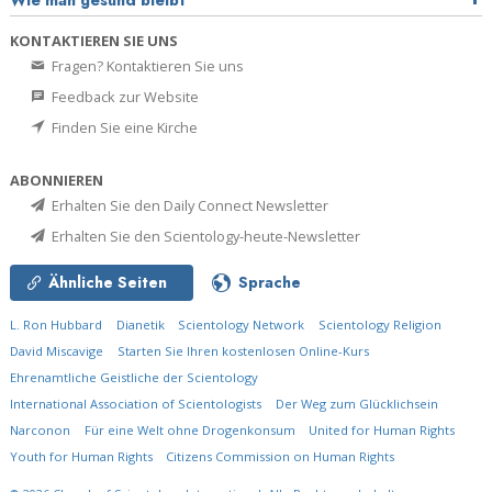
KONTAKTIEREN SIE UNS
Fragen? Kontaktieren Sie uns
Feedback zur Website
Finden Sie eine Kirche
ABONNIEREN
Erhalten Sie den Daily Connect Newsletter
Erhalten Sie den Scientology-heute-Newsletter
Ähnliche Seiten
Sprache
L. Ron Hubbard
Dianetik
Scientology Network
Scientology Religion
David Miscavige
Starten Sie Ihren kostenlosen Online-Kurs
Ehrenamtliche Geistliche der Scientology
International Association of Scientologists
Der Weg zum Glücklichsein
Narconon
Für eine Welt ohne Drogenkonsum
United for Human Rights
Youth for Human Rights
Citizens Commission on Human Rights