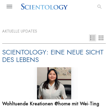
AKTUELLE UPDATES
SCIENTOLOGY: EINE NEUE SICHT
DES LEBENS
Wohltuende Kreationen @home mit Wei‑Ting