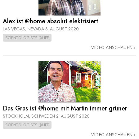
Alex ist @home absolut elektrisiert
LAS VEGAS, NEVADA
3. AUGUST 2020
SCIENTOLOGISTS @LIFE
VIDEO ANSCHAUEN
Das Gras ist @home mit Martin immer grüner
STOCKHOLM, SCHWEDEN
2. AUGUST 2020
SCIENTOLOGISTS @LIFE
VIDEO ANSCHAUEN