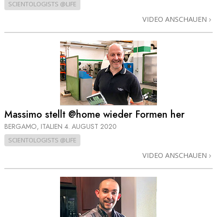
SCIENTOLOGISTS @LIFE
VIDEO ANSCHAUEN
Massimo stellt @home wieder Formen her
BERGAMO, ITALIEN
4. AUGUST 2020
SCIENTOLOGISTS @LIFE
VIDEO ANSCHAUEN