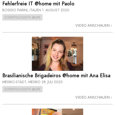
Fehlerfreie IT @home mit Paolo
BOSISIO PARINI, ITALIEN
1. AUGUST 2020
SCIENTOLOGISTS @LIFE
VIDEO ANSCHAUEN
Brasilianische Brigadeiros @home mit Ana Elisa
MEXIKO-STADT, MEXIKO
28. JULI 2020
SCIENTOLOGISTS @LIFE
VIDEO ANSCHAUEN