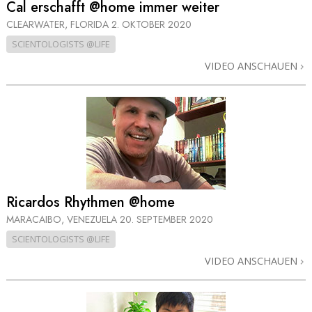
Cal erschafft @home immer weiter
CLEARWATER, FLORIDA
2. OKTOBER 2020
SCIENTOLOGISTS @LIFE
VIDEO ANSCHAUEN
Ricardos Rhythmen @home
MARACAIBO, VENEZUELA
20. SEPTEMBER 2020
SCIENTOLOGISTS @LIFE
VIDEO ANSCHAUEN