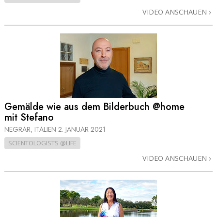
VIDEO ANSCHAUEN
Gemälde wie aus dem Bilderbuch @home
mit Stefano
NEGRAR, ITALIEN
2. JANUAR 2021
SCIENTOLOGISTS @LIFE
VIDEO ANSCHAUEN