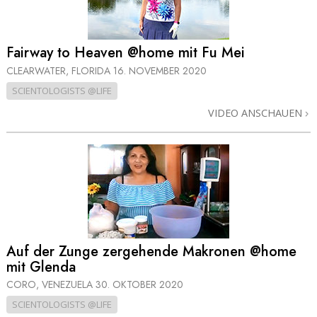
Fairway to Heaven @home mit Fu Mei
CLEARWATER, FLORIDA
16. NOVEMBER 2020
SCIENTOLOGISTS @LIFE
VIDEO ANSCHAUEN
Auf der Zunge zergehende Makronen @home
mit Glenda
CORO, VENEZUELA
30. OKTOBER 2020
SCIENTOLOGISTS @LIFE