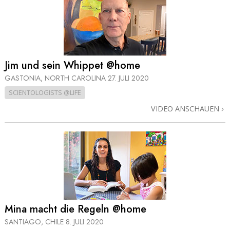
Jim und sein Whippet @home
GASTONIA, NORTH CAROLINA
27. JULI 2020
SCIENTOLOGISTS @LIFE
VIDEO ANSCHAUEN
Mina macht die Regeln @home
SANTIAGO, CHILE
8. JULI 2020