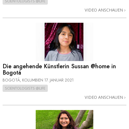
SCIENTOLOGISTS @LIFE
VIDEO ANSCHAUEN
Die angehende Künstlerin Sussan @home in
Bogotá
BOGOTÁ, KOLUMBIEN
17. JANUAR 2021
SCIENTOLOGISTS @LIFE
VIDEO ANSCHAUEN