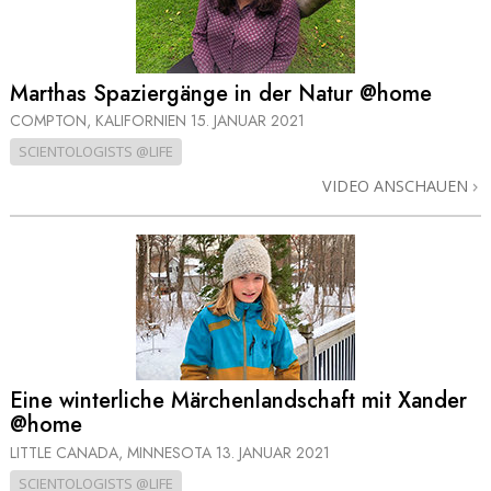
Marthas Spaziergänge in der Natur @home
COMPTON, KALIFORNIEN
15. JANUAR 2021
SCIENTOLOGISTS @LIFE
VIDEO ANSCHAUEN
Eine winterliche Märchen­landschaft mit Xander
@home
LITTLE CANADA, MINNESOTA
13. JANUAR 2021
SCIENTOLOGISTS @LIFE