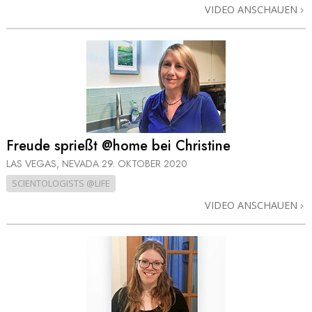
VIDEO ANSCHAUEN
Freude sprießt @home bei Christine
LAS VEGAS, NEVADA
29. OKTOBER 2020
SCIENTOLOGISTS @LIFE
VIDEO ANSCHAUEN