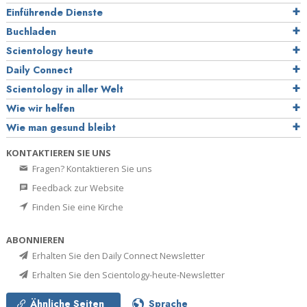
Einführende Dienste
Buchladen
Scientology heute
Daily Connect
Scientology in aller Welt
Wie wir helfen
Wie man gesund bleibt
KONTAKTIEREN SIE UNS
Fragen? Kontaktieren Sie uns
Feedback zur Website
Finden Sie eine Kirche
ABONNIEREN
Erhalten Sie den Daily Connect Newsletter
Erhalten Sie den Scientology-heute-Newsletter
Ähnliche Seiten
Sprache