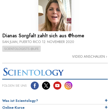
Dianas Sorgfalt zahlt sich aus @home
SAN JUAN, PUERTO RICO
12. NOVEMBER 2020
SCIENTOLOGISTS @LIFE
VIDEO ANSCHAUEN
FOLGEN SIE UNS
Was ist Scientology?
Online-Kurse