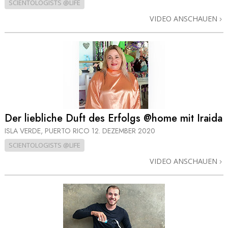
SCIENTOLOGISTS @LIFE
VIDEO ANSCHAUEN
Der liebliche Duft des Erfolgs @home mit Iraida
ISLA VERDE, PUERTO RICO
12. DEZEMBER 2020
SCIENTOLOGISTS @LIFE
VIDEO ANSCHAUEN