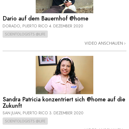
Dario auf dem Bauernhof @home
DORADO, PUERTO RICO
4. DEZEMBER 2020
SCIENTOLOGISTS @LIFE
VIDEO ANSCHAUEN
Sandra Patricia konzentriert sich @home auf die
Zukunft
SAN JUAN, PUERTO RICO
3. DEZEMBER 2020
SCIENTOLOGISTS @LIFE