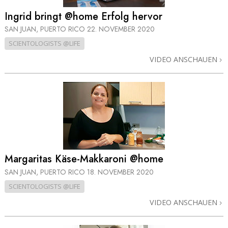
Ingrid bringt @home Erfolg hervor
SAN JUAN, PUERTO RICO
22. NOVEMBER 2020
SCIENTOLOGISTS @LIFE
VIDEO ANSCHAUEN
Margaritas Käse-Makkaroni @home
SAN JUAN, PUERTO RICO
18. NOVEMBER 2020
SCIENTOLOGISTS @LIFE
VIDEO ANSCHAUEN