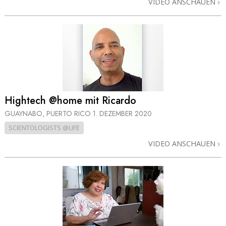
VIDEO ANSCHAUEN
Hightech @home mit Ricardo
GUAYNABO, PUERTO RICO
1. DEZEMBER 2020
SCIENTOLOGISTS @LIFE
VIDEO ANSCHAUEN