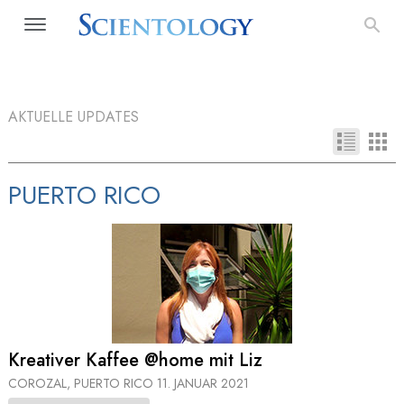
AKTUELLE UPDATES
PUERTO RICO
Kreativer Kaffee @home mit Liz
COROZAL, PUERTO RICO
11. JANUAR 2021