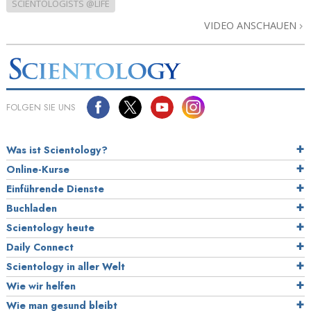
SCIENTOLOGISTS @LIFE
VIDEO ANSCHAUEN
FOLGEN SIE UNS
Was ist Scientology?
Online-Kurse
Einführende Dienste
Buchladen
Scientology heute
Daily Connect
Scientology in aller Welt
Wie wir helfen
Wie man gesund bleibt