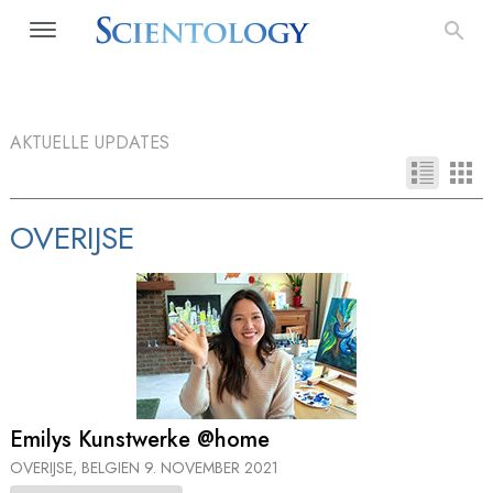
AKTUELLE UPDATES
OVERIJSE
Emilys Kunstwerke @home
OVERIJSE, BELGIEN
9. NOVEMBER 2021