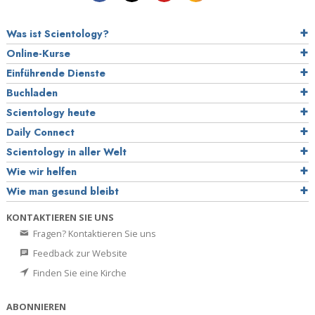
Was ist Scientology?
Online-Kurse
Einführende Dienste
Buchladen
Scientology heute
Daily Connect
Scientology in aller Welt
Wie wir helfen
Wie man gesund bleibt
KONTAKTIEREN SIE UNS
Fragen? Kontaktieren Sie uns
Feedback zur Website
Finden Sie eine Kirche
ABONNIEREN