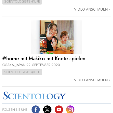
SCIENTOLOGISTS @LIFE
VIDEO ANSCHAUEN
@home mit Makiko mit Knete spielen
OSAKA, JAPAN
22. SEPTEMBER 2020
SCIENTOLOGISTS @LIFE
VIDEO ANSCHAUEN
FOLGEN SIE UNS