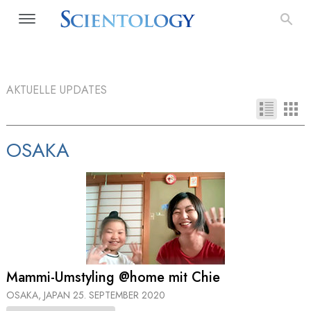
AKTUELLE UPDATES
OSAKA
Mammi-Umstyling @home mit Chie
OSAKA, JAPAN
25. SEPTEMBER 2020