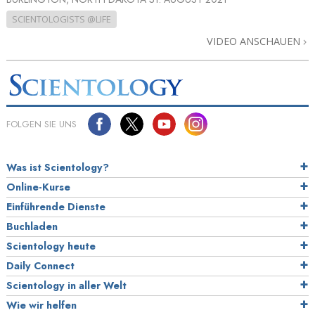
SCIENTOLOGISTS @LIFE
VIDEO ANSCHAUEN
FOLGEN SIE UNS
Was ist Scientology?
Online-Kurse
Einführende Dienste
Buchladen
Scientology heute
Daily Connect
Scientology in aller Welt
Wie wir helfen