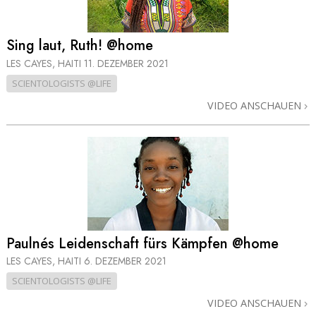
Sing laut, Ruth! @home
LES CAYES, HAITI
11. DEZEMBER 2021
SCIENTOLOGISTS @LIFE
VIDEO ANSCHAUEN
Paulnés Leidenschaft fürs Kämpfen @home
LES CAYES, HAITI
6. DEZEMBER 2021
SCIENTOLOGISTS @LIFE
VIDEO ANSCHAUEN