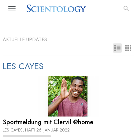
AKTUELLE UPDATES
LES CAYES
Sportmeldung mit Clervil @home
LES CAYES, HAITI
26. JANUAR 2022