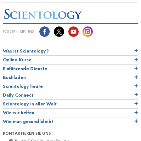
FOLGEN SIE UNS
Was ist Scientology?
Online-Kurse
Einführende Dienste
Buchladen
Scientology heute
Daily Connect
Scientology in aller Welt
Wie wir helfen
Wie man gesund bleibt
KONTAKTIEREN SIE UNS
Fragen? Kontaktieren Sie uns