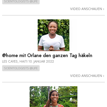
SCIENTOLOGISTS @LIFE
VIDEO ANSCHAUEN
@home mit Orlane den ganzen Tag häkeln
LES CAYES, HAITI
10. JANUAR 2022
SCIENTOLOGISTS @LIFE
VIDEO ANSCHAUEN