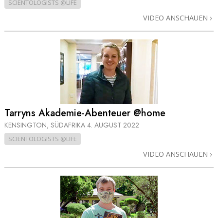
SCIENTOLOGISTS @LIFE
VIDEO ANSCHAUEN
Tarryns Akademie-Abenteuer @home
KENSINGTON, SÜDAFRIKA
4. AUGUST 2022
SCIENTOLOGISTS @LIFE
VIDEO ANSCHAUEN