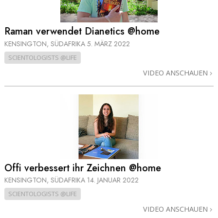
Raman verwendet Dianetics @home
KENSINGTON, SÜDAFRIKA
5. MÄRZ 2022
SCIENTOLOGISTS @LIFE
VIDEO ANSCHAUEN
Offi verbessert ihr Zeichnen @home
KENSINGTON, SÜDAFRIKA
14. JANUAR 2022
SCIENTOLOGISTS @LIFE
VIDEO ANSCHAUEN