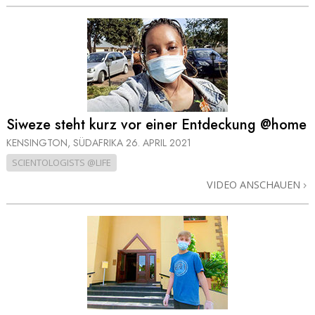
Siweze steht kurz vor einer Entdeckung @home
KENSINGTON, SÜDAFRIKA
26. APRIL 2021
SCIENTOLOGISTS @LIFE
VIDEO ANSCHAUEN