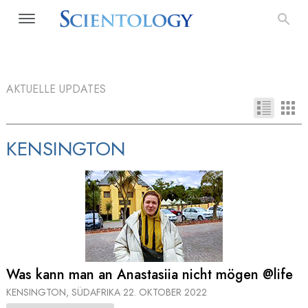
AKTUELLE UPDATES
KENSINGTON
Was kann man an Anastasiia nicht mögen @life
KENSINGTON, SÜDAFRIKA
22. OKTOBER 2022