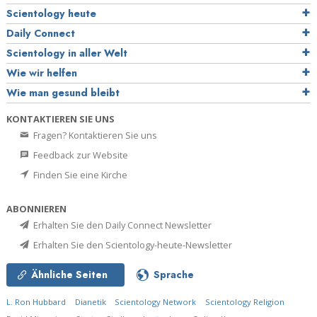
Scientology heute
Daily Connect
Scientology in aller Welt
Wie wir helfen
Wie man gesund bleibt
KONTAKTIEREN SIE UNS
Fragen? Kontaktieren Sie uns
Feedback zur Website
Finden Sie eine Kirche
ABONNIEREN
Erhalten Sie den Daily Connect Newsletter
Erhalten Sie den Scientology-heute-Newsletter
Ähnliche Seiten
Sprache
L. Ron Hubbard
Dianetik
Scientology Network
Scientology Religion