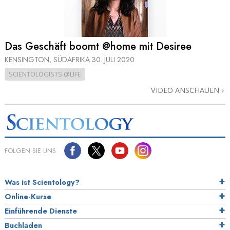
Das Geschäft boomt @home mit Desiree
KENSINGTON, SÜDAFRIKA
30. JULI 2020
SCIENTOLOGISTS @LIFE
VIDEO ANSCHAUEN
FOLGEN SIE UNS
Was ist Scientology?
Online-Kurse
Einführende Dienste
Buchladen