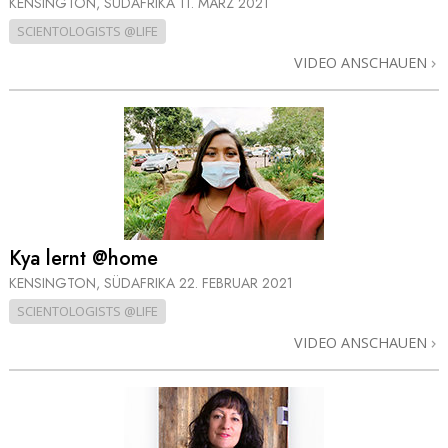
KENSINGTON, SÜDAFRIKA
11. MÄRZ 2021
SCIENTOLOGISTS @LIFE
VIDEO ANSCHAUEN
Kya lernt @home
KENSINGTON, SÜDAFRIKA
22. FEBRUAR 2021
SCIENTOLOGISTS @LIFE
VIDEO ANSCHAUEN