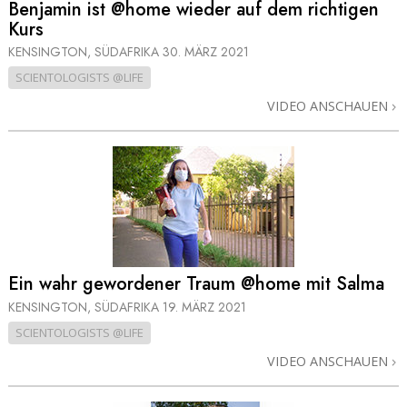
Benjamin ist @home wieder auf dem richtigen
Kurs
KENSINGTON, SÜDAFRIKA
30. MÄRZ 2021
SCIENTOLOGISTS @LIFE
VIDEO ANSCHAUEN
Ein wahr gewordener Traum @home mit Salma
KENSINGTON, SÜDAFRIKA
19. MÄRZ 2021
SCIENTOLOGISTS @LIFE
VIDEO ANSCHAUEN