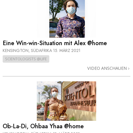
Eine Win-win-Situation mit Alex @home
KENSINGTON, SÜDAFRIKA
15. MÄRZ 2021
SCIENTOLOGISTS @LIFE
VIDEO ANSCHAUEN
Ob-La-Di, Ohbaa Yhaa @home