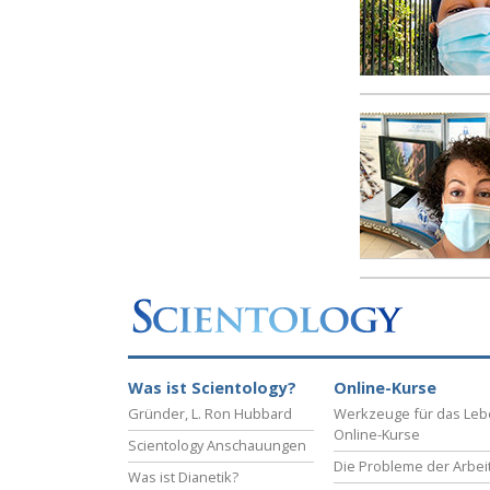
Was ist Scientology?
Online-Kurse
Gründer, L. Ron Hubbard
Werkzeuge für das Le
Online-Kurse
Scientology Anschauungen
Die Probleme der Arbei
Was ist Dianetik?