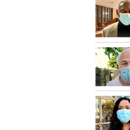
Liebe und Hass 