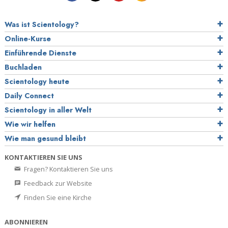
Was ist Scientology?
Online-Kurse
Einführende Dienste
Buchladen
Scientology heute
Daily Connect
Scientology in aller Welt
Wie wir helfen
Wie man gesund bleibt
KONTAKTIEREN SIE UNS
Fragen? Kontaktieren Sie uns
Feedback zur Website
Finden Sie eine Kirche
ABONNIEREN