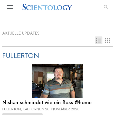
AKTUELLE UPDATES
FULLERTON
Nishan schmiedet wie ein Boss @home
FULLERTON, KALIFORNIEN
20. NOVEMBER 2020