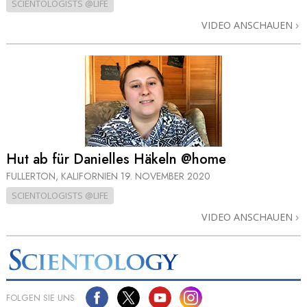
SCIENTOLOGISTS @LIFE
VIDEO ANSCHAUEN
Hut ab für Danielles Häkeln @home
FULLERTON, KALIFORNIEN
19. NOVEMBER 2020
SCIENTOLOGISTS @LIFE
VIDEO ANSCHAUEN
FOLGEN SIE UNS