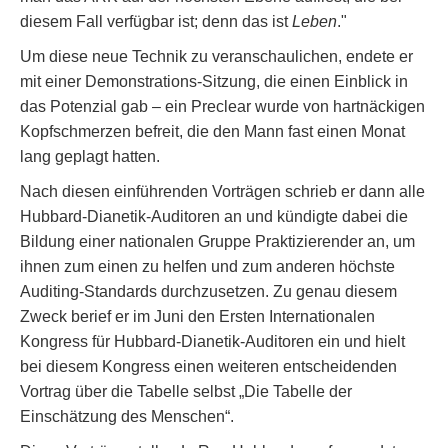
diesem Fall verfügbar ist; denn das ist
Leben
."
Um diese neue Technik zu veranschaulichen, endete er
mit einer Demonstrations-Sitzung, die einen Einblick in
das Potenzial gab – ein Preclear wurde von hartnäckigen
Kopfschmerzen befreit, die den Mann fast einen Monat
lang geplagt hatten.
Nach diesen einführenden Vorträgen schrieb er dann alle
Hubbard-Dianetik-Auditoren an und kündigte dabei die
Bildung einer nationalen Gruppe Praktizierender an, um
ihnen zum einen zu helfen und zum anderen höchste
Auditing-Standards durchzusetzen. Zu genau diesem
Zweck berief er im Juni den Ersten Internationalen
Kongress für Hubbard-Dianetik-Auditoren ein und hielt
bei diesem Kongress einen weiteren entscheidenden
Vortrag über die Tabelle selbst „Die Tabelle der
Einschätzung des Menschen“.