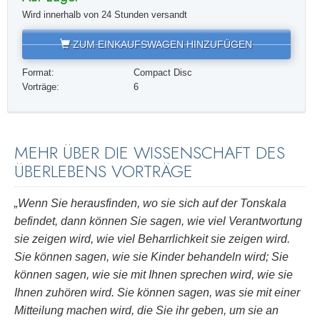
Wird innerhalb von 24 Stunden versandt
ZUM EINKAUFSWAGEN HINZUFÜGEN
Format:
Compact Disc
Vorträge:
6
MEHR ÜBER DIE WISSENSCHAFT DES
ÜBERLEBENS VORTRÄGE
„Wenn Sie herausfinden, wo sie sich auf der Tonskala
befindet, dann können Sie sagen, wie viel Verantwortung
sie zeigen wird, wie viel Beharrlichkeit sie zeigen wird.
Sie können sagen, wie sie Kinder behandeln wird; Sie
können sagen, wie sie mit Ihnen sprechen wird, wie sie
Ihnen zuhören wird. Sie können sagen, was sie mit einer
Mitteilung machen wird, die Sie ihr geben, um sie an