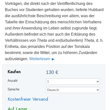
Vorträgen, die direkt nach der Veröffentlichung des
Buches vor Studenten gehalten wurden, lieferte Hubbard
die ausführlichste Beschreibung von allem, was der
Tabelle der Einschätzung des menschlichen Verhaltens
und ihrer Anwendung im Leben selbst zugrunde liegt.
Außerdem befindet sich hier auch die Erklärung des
Verhältnisses von
Theta
und
en(turbuliertem) Theta,
d. h.
Entheta, das jemandes Position auf der Tonskala
bestimmt, sowie die Mittel, um zu höheren Zuständen
aufzusteigen.
Weiterlesen
Kaufen
130 €
Anzahl
Sprache
Kostenfreier Versand
Auf Lager