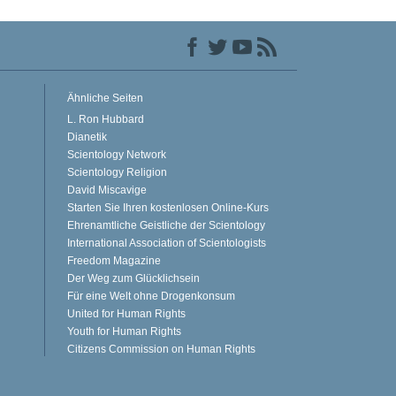
Ähnliche Seiten
L. Ron Hubbard
Dianetik
Scientology Network
Scientology Religion
David Miscavige
Starten Sie Ihren kostenlosen Online-Kurs
Ehrenamtliche Geistliche der Scientology
International Association of Scientologists
Freedom Magazine
Der Weg zum Glücklichsein
Für eine Welt ohne Drogenkonsum
United for Human Rights
Youth for Human Rights
Citizens Commission on Human Rights