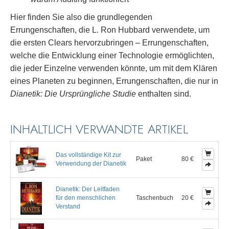
Hier finden Sie also die grundlegenden
Errungenschaften, die L. Ron Hubbard verwendete, um
die ersten Clears hervorzubringen – Errungenschaften,
welche die Entwicklung einer Technologie ermöglichten,
die jeder Einzelne verwenden könnte, um mit dem Klären
eines Planeten zu beginnen, Errungenschaften, die nur in
Dianetik: Die Ursprüngliche Studie
enthalten sind.
INHALTLICH VERWANDTE ARTIKEL
Das vollständige Kit zur
Paket
80 €
Verwendung der Dianetik
Dianetik: Der Leitfaden
für den menschlichen
Taschenbuch
20 €
Verstand