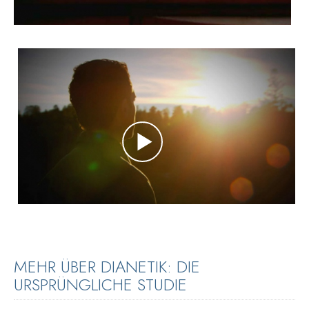
MEHR ÜBER DIANETIK: DIE
URSPRÜNGLICHE STUDIE