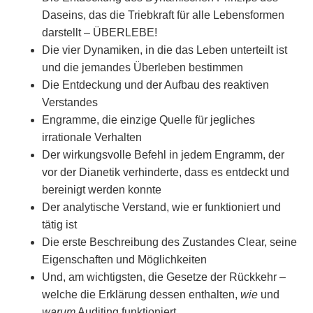
Daseins, das die Triebkraft für alle Lebensformen
darstellt – ÜBERLEBE!
Die vier Dynamiken, in die das Leben unterteilt ist
und die jemandes Überleben bestimmen
Die Entdeckung und der Aufbau des reaktiven
Verstandes
Engramme, die einzige Quelle für jegliches
irrationale Verhalten
Der wirkungsvolle Befehl in jedem Engramm, der
vor der Dianetik verhinderte, dass es entdeckt und
bereinigt werden konnte
Der analytische Verstand, wie er funktioniert und
tätig ist
Die erste Beschreibung des Zustandes Clear, seine
Eigenschaften und Möglichkeiten
Und, am wichtigsten, die Gesetze der Rückkehr –
welche die Erklärung dessen enthalten,
wie
und
warum
Auditing funktioniert