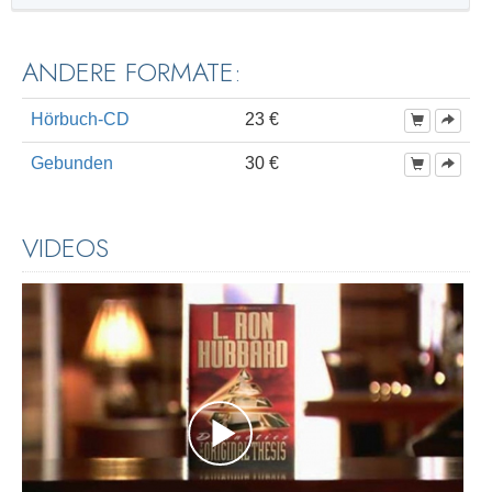
ANDERE FORMATE:
Hörbuch-CD
23 €
Gebunden
30 €
VIDEOS