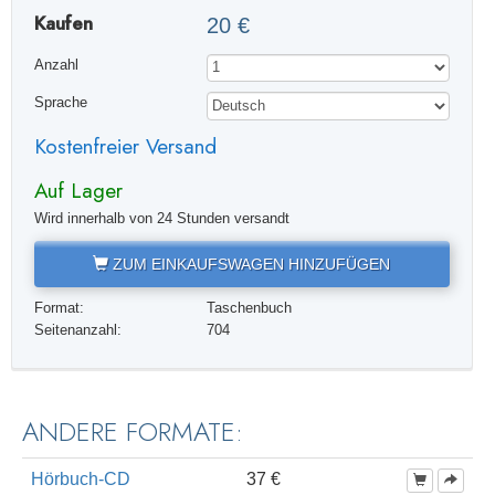
Kaufen
20 €
Anzahl
Sprache
Kostenfreier Versand
Auf Lager
Wird innerhalb von 24 Stunden versandt
ZUM EINKAUFSWAGEN HINZUFÜGEN
Format:
Taschenbuch
Seitenanzahl:
704
ANDERE FORMATE:
Hörbuch-CD
37 €