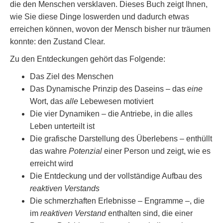
die den Menschen versklaven. Dieses Buch zeigt Ihnen,
wie Sie diese Dinge loswerden und dadurch etwas
erreichen können, wovon der Mensch bisher nur träumen
konnte: den Zustand Clear.
Zu den Entdeckungen gehört das Folgende:
Das Ziel des Menschen
Das Dynamische Prinzip des Daseins – das
eine
Wort, das
alle
Lebewesen motiviert
Die vier Dynamiken – die Antriebe, in die alles
Leben unterteilt ist
Die grafische Darstellung des Überlebens – enthüllt
das wahre
Potenzial
einer Person und zeigt, wie es
erreicht wird
Die Entdeckung und der vollständige Aufbau des
reaktiven Verstands
Die schmerzhaften Erlebnisse – Engramme –, die
im
reaktiven Verstand
enthalten sind, die einer