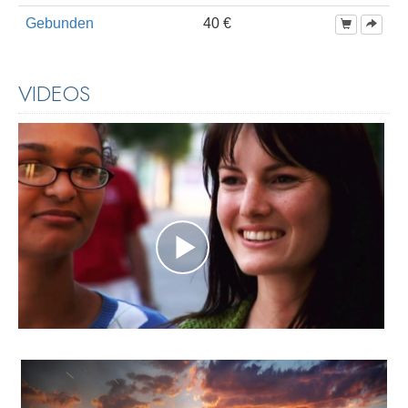
Gebunden
40 €
VIDEOS