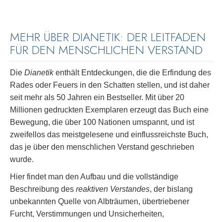
MEHR ÜBER DIANETIK: DER LEITFADEN
FÜR DEN MENSCHLICHEN VERSTAND
Die
Dianetik
enthält Entdeckungen, die die Erfindung des
Rades oder Feuers in den Schatten stellen, und ist daher
seit mehr als 50 Jahren ein Bestseller. Mit über 20
Millionen gedruckten Exemplaren erzeugt das Buch eine
Bewegung, die über 100 Nationen umspannt, und ist
zweifellos das meistgelesene und einflussreichste Buch,
das je über den menschlichen Verstand geschrieben
wurde.
Hier findet man den Aufbau und die vollständige
Beschreibung des
reaktiven Verstandes
, der bislang
unbekannten Quelle von Albträumen, übertriebener
Furcht, Verstimmungen und Unsicherheiten,