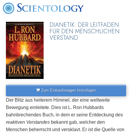
DIANETIK: DER LEITFADEN
FÜR DEN MENSCHLICHEN
VERSTAND
Zum Einkaufswagen hinzufügen
Der Blitz aus heiterem Himmel, der eine weltweite
Bewegung einleitete. Dies ist L. Ron Hubbards
bahnbrechendes Buch, in dem er seine Entdeckung des
reaktiven Verstandes
bekannt gab, welcher den
Menschen beherrscht und versklavt. Er ist die Quelle von