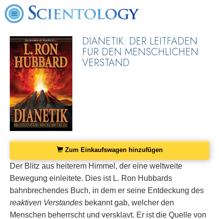
DIANETIK: DER LEITFADEN
FÜR DEN MENSCHLICHEN
VERSTAND
Zum Einkaufswagen hinzufügen
Der Blitz aus heiterem Himmel, der eine weltweite
Bewegung einleitete. Dies ist L. Ron Hubbards
bahnbrechendes Buch, in dem er seine Entdeckung des
reaktiven Verstandes
bekannt gab, welcher den
Menschen beherrscht und versklavt. Er ist die Quelle von