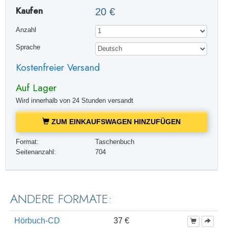
Kaufen
20 €
Anzahl
Sprache
Kostenfreier Versand
Auf Lager
Wird innerhalb von 24 Stunden versandt
ZUM EINKAUFSWAGEN HINZUFÜGEN
Format:
Taschenbuch
Seitenanzahl:
704
ANDERE FORMATE:
Hörbuch-CD
37 €