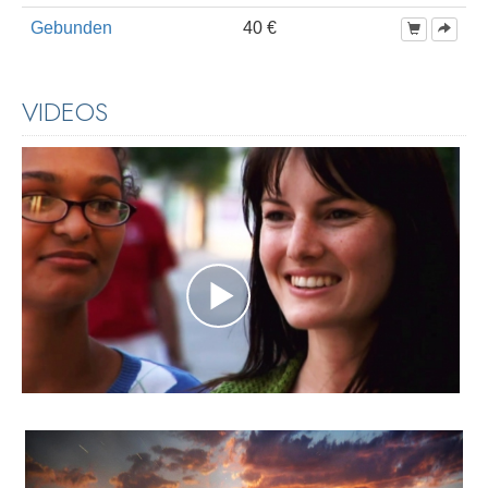
Gebunden
40 €
VIDEOS