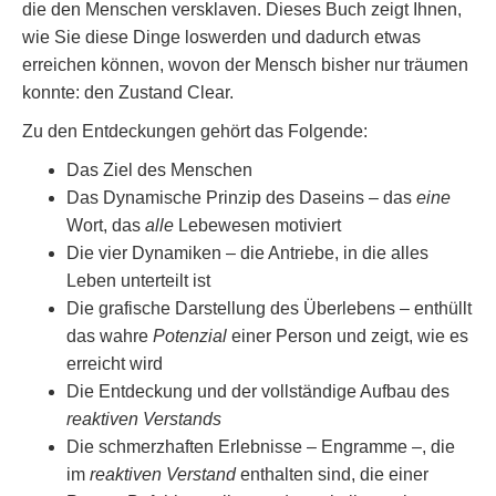
die den Menschen versklaven. Dieses Buch zeigt Ihnen,
wie Sie diese Dinge loswerden und dadurch etwas
erreichen können, wovon der Mensch bisher nur träumen
konnte: den Zustand Clear.
Zu den Entdeckungen gehört das Folgende:
Das Ziel des Menschen
Das Dynamische Prinzip des Daseins – das
eine
Wort, das
alle
Lebewesen motiviert
Die vier Dynamiken – die Antriebe, in die alles
Leben unterteilt ist
Die grafische Darstellung des Überlebens – enthüllt
das wahre
Potenzial
einer Person und zeigt, wie es
erreicht wird
Die Entdeckung und der vollständige Aufbau des
reaktiven Verstands
Die schmerzhaften Erlebnisse – Engramme –, die
im
reaktiven Verstand
enthalten sind, die einer