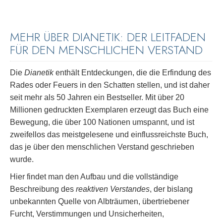
MEHR ÜBER DIANETIK: DER LEITFADEN
FÜR DEN MENSCHLICHEN VERSTAND
Die
Dianetik
enthält Entdeckungen, die die Erfindung des
Rades oder Feuers in den Schatten stellen, und ist daher
seit mehr als 50 Jahren ein Bestseller. Mit über 20
Millionen gedruckten Exemplaren erzeugt das Buch eine
Bewegung, die über 100 Nationen umspannt, und ist
zweifellos das meistgelesene und einflussreichste Buch,
das je über den menschlichen Verstand geschrieben
wurde.
Hier findet man den Aufbau und die vollständige
Beschreibung des
reaktiven Verstandes
, der bislang
unbekannten Quelle von Albträumen, übertriebener
Furcht, Verstimmungen und Unsicherheiten,