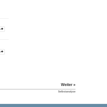
Weiter »
Selbstanalyse