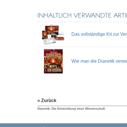
INHALTLICH VERWANDTE ARTI
Das vollständige Kit zur V
Wie man die Dianetik verw
« Zurück
Dianetik: Die Entwicklung einer Wissenschaft