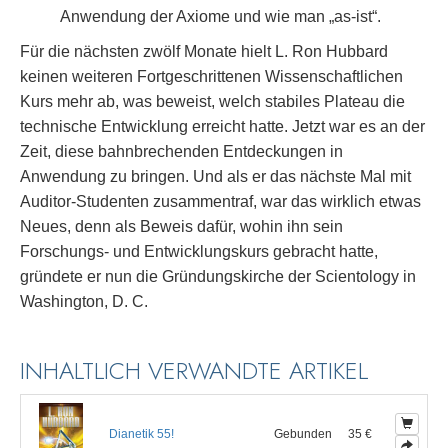
Anwendung der Axiome und wie man „as-ist“.
Für die nächsten zwölf Monate hielt L. Ron Hubbard
keinen weiteren Fortgeschrittenen Wissenschaftlichen
Kurs mehr ab, was beweist, welch stabiles Plateau die
technische Entwicklung erreicht hatte. Jetzt war es an der
Zeit, diese bahnbrechenden Entdeckungen in
Anwendung zu bringen. Und als er das nächste Mal mit
Auditor-Studenten zusammentraf, war das wirklich etwas
Neues, denn als Beweis dafür, wohin ihn sein
Forschungs- und Entwicklungskurs gebracht hatte,
gründete er nun die Gründungskirche der Scientology in
Washington, D. C.
INHALTLICH VERWANDTE ARTIKEL
Dianetik 55!
Gebunden
35 €