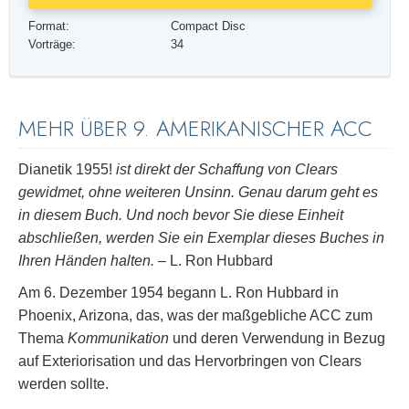
Format:
Compact Disc
Vorträge:
34
MEHR ÜBER 9. AMERIKANISCHER ACC
Dianetik 1955!
ist direkt der Schaffung von Clears
gewidmet, ohne weiteren Unsinn. Genau darum geht es
in diesem Buch. Und noch bevor Sie diese Einheit
abschließen, werden Sie ein Exemplar dieses Buches in
Ihren Händen halten.
– L. Ron Hubbard
Am 6. Dezember 1954 begann L. Ron Hubbard in
Phoenix, Arizona, das, was der maßgebliche ACC zum
Thema
Kommunikation
und deren Verwendung in Bezug
auf Exteriorisation und das Hervorbringen von Clears
werden sollte.