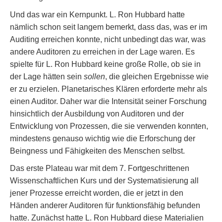
Und das war ein Kernpunkt. L. Ron Hubbard hatte
nämlich schon seit langem bemerkt, dass das, was er im
Auditing erreichen konnte, nicht unbedingt das war, was
andere Auditoren zu erreichen in der Lage waren. Es
spielte für L. Ron Hubbard keine große Rolle, ob sie in
der Lage hätten sein
sollen
, die gleichen Ergebnisse wie
er zu erzielen. Planetarisches Klären erforderte mehr als
einen Auditor. Daher war die Intensität seiner Forschung
hinsichtlich der Ausbildung von Auditoren und der
Entwicklung von Prozessen, die sie verwenden konnten,
mindestens genauso wichtig wie die Erforschung der
Beingness und Fähigkeiten des Menschen selbst.
Das erste Plateau war mit dem 7. Fortgeschrittenen
Wissenschaftlichen Kurs und der Systematisierung all
jener Prozesse erreicht worden, die er jetzt in den
Händen anderer Auditoren für funktionsfähig befunden
hatte. Zunächst hatte L. Ron Hubbard diese Materialien