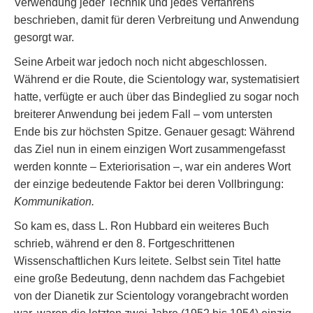
Verwendung jeder Technik und jedes Verfahrens
beschrieben, damit für deren Verbreitung und Anwendung
gesorgt war.
Seine Arbeit war jedoch noch nicht abgeschlossen.
Während er die Route, die Scientology war, systematisiert
hatte, verfügte er auch über das Bindeglied zu sogar noch
breiterer Anwendung bei jedem Fall – vom untersten
Ende bis zur höchsten Spitze. Genauer gesagt: Während
das Ziel nun in einem einzigen Wort zusammengefasst
werden konnte – Exteriorisation –, war ein anderes Wort
der einzige bedeutende Faktor bei deren Vollbringung:
Kommunikation.
So kam es, dass L. Ron Hubbard ein weiteres Buch
schrieb, während er den 8. Fortgeschrittenen
Wissenschaftlichen Kurs leitete. Selbst sein Titel hatte
eine große Bedeutung, denn nachdem das Fachgebiet
von der Dianetik zur Scientology vorangebracht worden