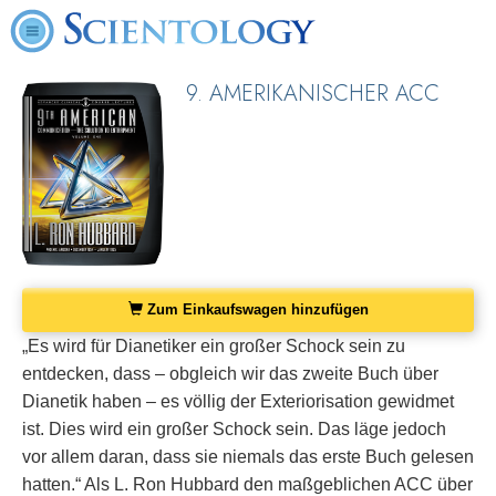
9. AMERIKANISCHER ACC
Zum Einkaufswagen hinzufügen
„Es wird für Dianetiker ein großer Schock sein zu
entdecken, dass – obgleich wir das zweite Buch über
Dianetik haben – es völlig der Exteriorisation gewidmet
ist. Dies wird ein großer Schock sein. Das läge jedoch
vor allem daran, dass sie niemals das erste Buch gelesen
hatten.“ Als L. Ron Hubbard den maßgeblichen ACC über