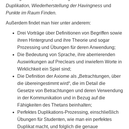
Duplikation, Wiederherstellung der Havingness
und
Punkte im Raum Finden.
Außerdem findet man hier unter anderem:
Drei Vorträge über Definitionen von Begriffen sowie
ihren Hintergrund und ihre Theorie und sogar
Prozessing und Übungen für deren Anwendung;
Die Bedeutung von Sprache, ihre aberrierenden
Auswirkungen auf Preclears und inwiefern Worte in
Wirklichkeit ein Spiel sind;
Die Definition der Axiome als „Betrachtungen, über
die übereingestimmt wird“, die im Detail die
Gesetze von Betrachtungen und deren Verwendung
in der Kommunikation und in Bezug auf die
Fähigkeiten des Thetans beinhalten;
Perfektes Duplikations-Prozessing, einschließlich
Übungen für Studenten, wie man ein perfektes
Duplikat macht, und folglich die genaue