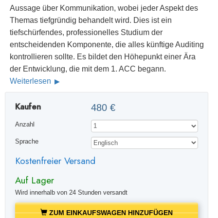
Aussage über Kommunikation, wobei jeder Aspekt des
Themas tiefgründig behandelt wird. Dies ist ein
tiefschürfendes, professionelles Studium der
entscheidenden Komponente, die alles künftige Auditing
kontrollieren sollte. Es bildet den Höhepunkt einer Ära
der Entwicklung, die mit dem 1. ACC begann.
Weiterlesen
Kaufen
480 €
Anzahl
Sprache
Kostenfreier Versand
Auf Lager
Wird innerhalb von 24 Stunden versandt
ZUM EINKAUFSWAGEN HINZUFÜGEN