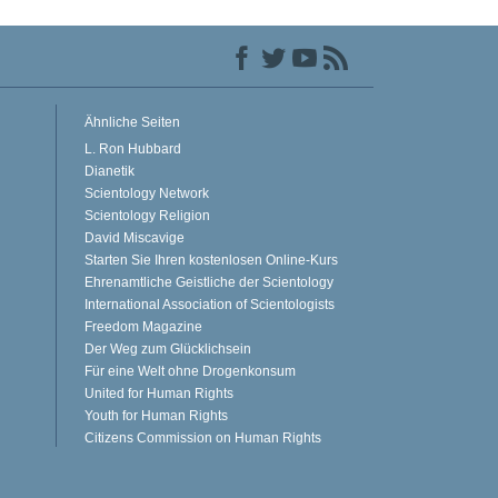
Ähnliche Seiten
L. Ron Hubbard
Dianetik
Scientology Network
Scientology Religion
David Miscavige
Starten Sie Ihren kostenlosen Online-Kurs
Ehrenamtliche Geistliche der Scientology
International Association of Scientologists
Freedom Magazine
Der Weg zum Glücklichsein
Für eine Welt ohne Drogenkonsum
United for Human Rights
Youth for Human Rights
Citizens Commission on Human Rights