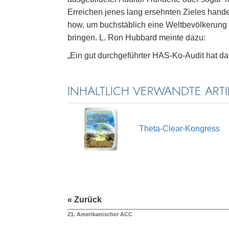
Erreichen jenes lang ersehnten Zieles hande
how, um buchstäblich eine Weltbevölkerung 
bringen. L. Ron Hubbard meinte dazu:
„Ein gut durchgeführter HAS-Ko-Audit hat das 
INHALTLICH VERWANDTE ARTI
Theta-Clear-Kongress
« Zurück
21. Amerikanischer ACC