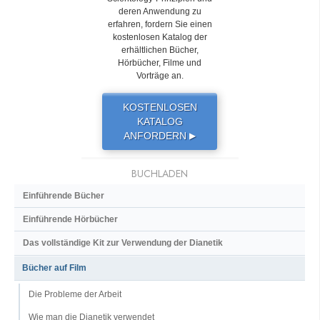
deren Anwendung zu
erfahren, fordern Sie einen
kostenlosen Katalog der
erhältlichen Bücher,
Hörbücher, Filme und
Vorträge an.
KOSTENLOSEN
KATALOG
ANFORDERN
▶
BUCHLADEN
Einführende Bücher
Einführende Hörbücher
Das vollständige Kit zur Verwendung der Dianetik
Bücher auf Film
Die Probleme der Arbeit
Wie man die Dianetik verwendet