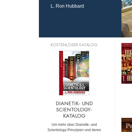
L. Ron Hubbard
KOSTENLOSER KATALOG
DIANETIK- UND
SCIENTOLOGY-
KATALOG
Um mehr über Dianetik- und
Scientology-Prinzipien und deren