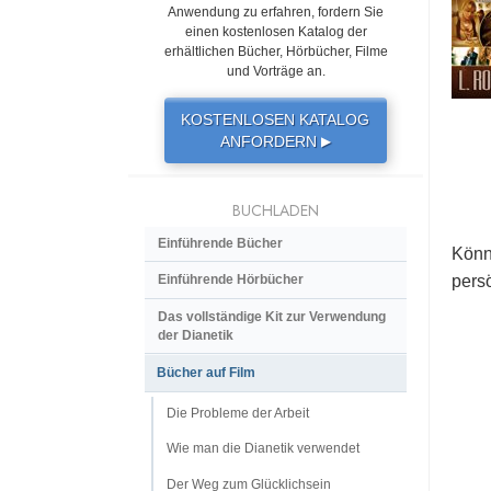
Anwendung zu erfahren, fordern Sie
einen kostenlosen Katalog der
erhältlichen Bücher, Hörbücher, Filme
und Vorträge an.
KOSTENLOSEN KATALOG
ANFORDERN
▶
BUCHLADEN
Einführende Bücher
Könn
persö
Einführende Hörbücher
Das vollständige Kit zur Verwendung
der Dianetik
Bücher auf Film
Die Probleme der Arbeit
Wie man die Dianetik verwendet
Der Weg zum Glücklichsein