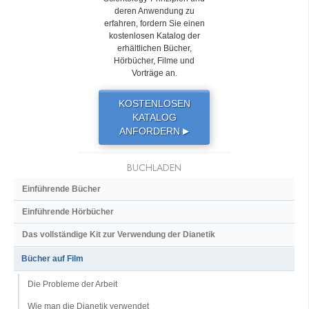
deren Anwendung zu
erfahren, fordern Sie einen
kostenlosen Katalog der
erhältlichen Bücher,
Hörbücher, Filme und
Vorträge an.
KOSTENLOSEN
KATALOG
ANFORDERN
▶
BUCHLADEN
Einführende Bücher
Einführende Hörbücher
Das vollständige Kit zur Verwendung der Dianetik
Bücher auf Film
Die Probleme der Arbeit
Wie man die Dianetik verwendet