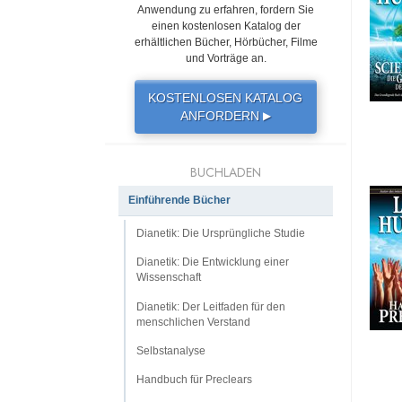
Anwendung zu erfahren, fordern Sie
einen kostenlosen Katalog der
erhältlichen Bücher, Hörbücher, Filme
und Vorträge an.
KOSTENLOSEN KATALOG
ANFORDERN
▶
BUCHLADEN
Einführende Bücher
Dianetik: Die Ursprüngliche Studie
Dianetik: Die Entwicklung einer
Wissenschaft
Dianetik: Der Leitfaden für den
menschlichen Verstand
Selbstanalyse
Handbuch für Preclears