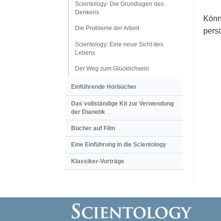
Scientology: Die Grundlagen des
Denkens
Könn
Die Probleme der Arbeit
persö
Scientology: Eine neue Sicht des
Lebens
Der Weg zum Glücklichsein
Einführende Hörbücher
Das vollständige Kit zur Verwendung
der Dianetik
Bücher auf Film
Eine Einführung in die Scientology
Klassiker-Vorträge