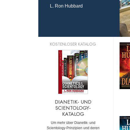
L. Ron Hubbard
KOSTENLOSER KATALOG
DIANETIK- UND
SCIENTOLOGY-
KATALOG
Um mehr über Dianetik- und
Scientology-Prinzipien und deren