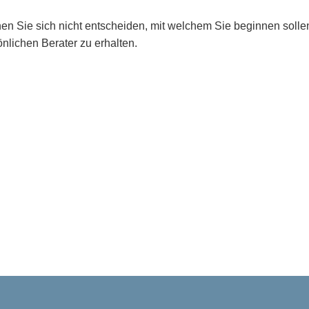
en Sie sich nicht entscheiden, mit welchem Sie beginnen soll
nlichen Berater zu erhalten.