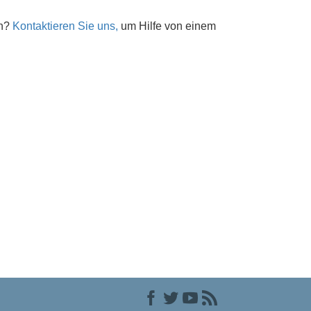
en?
Kontaktieren Sie uns,
um Hilfe von einem