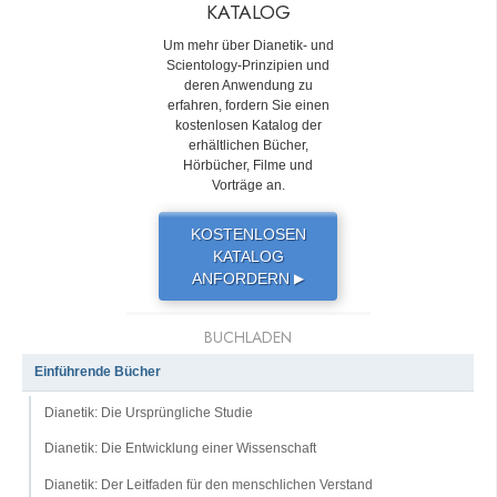
KATALOG
Um mehr über Dianetik- und
Scientology-Prinzipien und
deren Anwendung zu
erfahren, fordern Sie einen
kostenlosen Katalog der
erhältlichen Bücher,
Hörbücher, Filme und
Vorträge an.
KOSTENLOSEN
KATALOG
ANFORDERN
▶
BUCHLADEN
Einführende Bücher
Dianetik: Die Ursprüngliche Studie
Dianetik: Die Entwicklung einer Wissenschaft
Dianetik: Der Leitfaden für den menschlichen Verstand