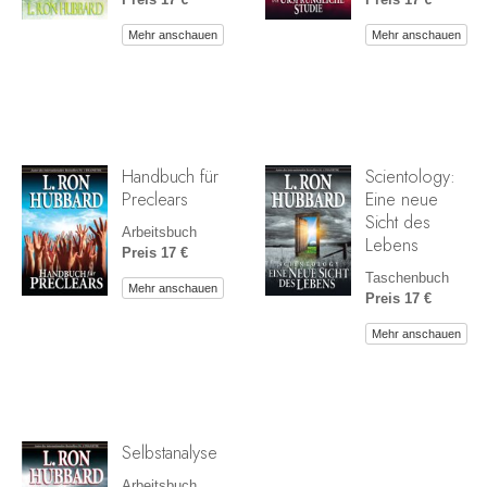
Mehr anschauen
Mehr anschauen
Handbuch für
Scientology:
Preclears
Eine neue
Sicht des
Arbeitsbuch
Lebens
Preis 17 €
Taschenbuch
Mehr anschauen
Preis 17 €
Mehr anschauen
Selbstanalyse
Arbeitsbuch