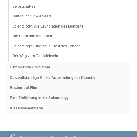
Selbstanalyse
Handbuch für Preclears
Scientology: Die Grundlagen des Denkens
Die Probleme der Arbeit
Scientology: Eine neue Sicht des Lebens
Der Weg zum Glücklichsein
Einführende Hörbücher
Das vollständige Kit zur Verwendung der Dianetik
Bücher auf Film
Eine Einführung in die Scientology
Klassiker-Vorträge