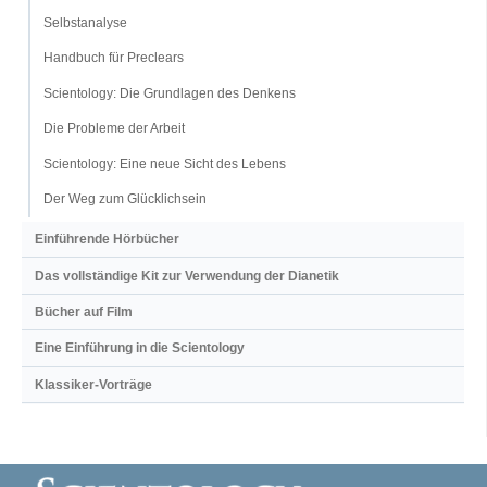
Selbstanalyse
Handbuch für Preclears
Scientology: Die Grundlagen des Denkens
Die Probleme der Arbeit
Scientology: Eine neue Sicht des Lebens
Der Weg zum Glücklichsein
Einführende Hörbücher
Das vollständige Kit zur Verwendung der Dianetik
Bücher auf Film
Eine Einführung in die Scientology
Klassiker-Vorträge