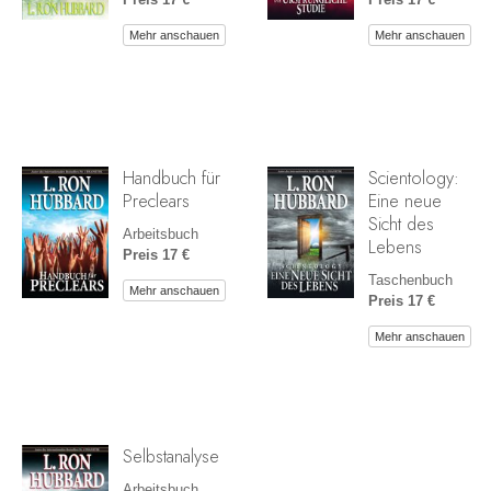
Mehr anschauen
Mehr anschauen
Handbuch für
Scientology:
Preclears
Eine neue
Sicht des
Arbeitsbuch
Lebens
Preis 17 €
Taschenbuch
Mehr anschauen
Preis 17 €
Mehr anschauen
Selbstanalyse
Arbeitsbuch