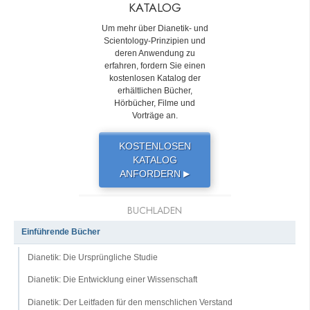
KATALOG
Um mehr über Dianetik- und
Scientology-Prinzipien und
deren Anwendung zu
erfahren, fordern Sie einen
kostenlosen Katalog der
erhältlichen Bücher,
Hörbücher, Filme und
Vorträge an.
KOSTENLOSEN
KATALOG
ANFORDERN
▶
BUCHLADEN
Einführende Bücher
Dianetik: Die Ursprüngliche Studie
Dianetik: Die Entwicklung einer Wissenschaft
Dianetik: Der Leitfaden für den menschlichen Verstand