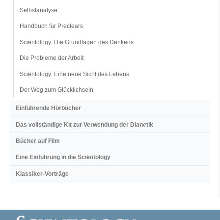
Selbstanalyse
Handbuch für Preclears
Scientology: Die Grundlagen des Denkens
Die Probleme der Arbeit
Scientology: Eine neue Sicht des Lebens
Der Weg zum Glücklichsein
Einführende Hörbücher
Das vollständige Kit zur Verwendung der Dianetik
Bücher auf Film
Eine Einführung in die Scientology
Klassiker-Vorträge