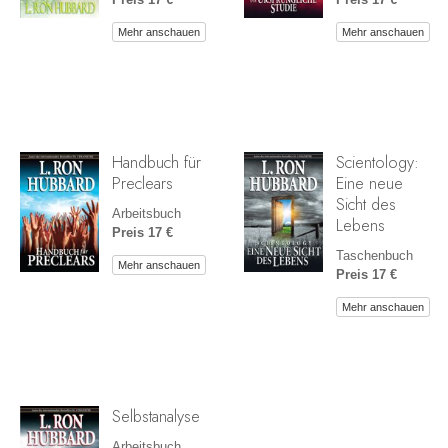
Mehr anschauen
Mehr anschauen
Handbuch für
Scientology:
Preclears
Eine neue
Sicht des
Arbeitsbuch
Lebens
Preis 17 €
Taschenbuch
Mehr anschauen
Preis 17 €
Mehr anschauen
Selbstanalyse
Arbeitsbuch