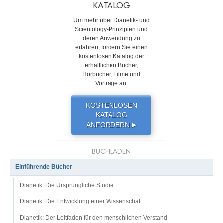
KATALOG
Um mehr über Dianetik- und
Scientology-Prinzipien und
deren Anwendung zu
erfahren, fordern Sie einen
kostenlosen Katalog der
erhältlichen Bücher,
Hörbücher, Filme und
Vorträge an.
KOSTENLOSEN
KATALOG
ANFORDERN
▶
BUCHLADEN
Einführende Bücher
Dianetik: Die Ursprüngliche Studie
Dianetik: Die Entwicklung einer Wissenschaft
Dianetik: Der Leitfaden für den menschlichen Verstand